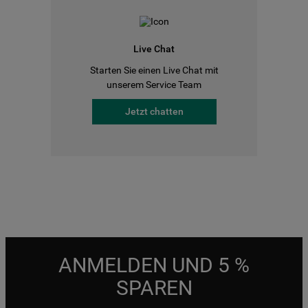
Live Chat
Starten Sie einen Live Chat mit
unserem Service Team
Jetzt chatten
ANMELDEN UND 5 %
SPAREN