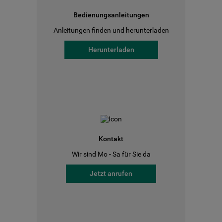
Bedienungsanleitungen
Anleitungen finden und herunterladen
Herunterladen
Kontakt
Wir sind Mo - Sa für Sie da
Jetzt anrufen