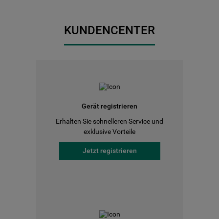
KUNDENCENTER
Gerät registrieren
Erhalten Sie schnelleren Service und
exklusive Vorteile
Jetzt registrieren