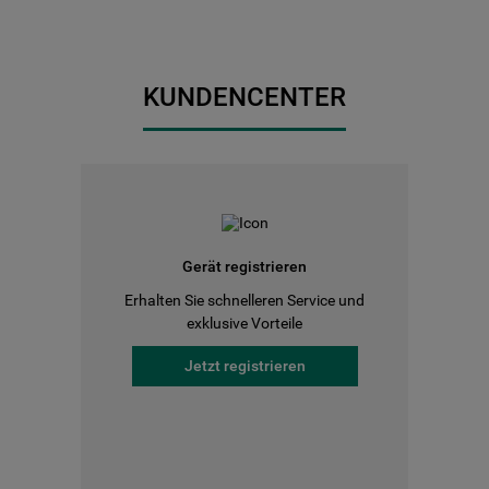
KUNDENCENTER
Gerät registrieren
Erhalten Sie schnelleren Service und
exklusive Vorteile
Jetzt registrieren