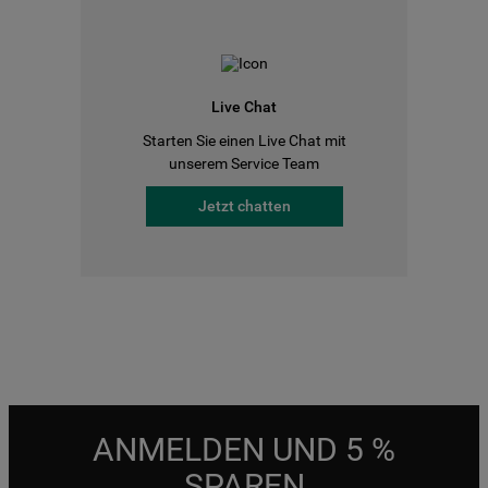
Live Chat
Starten Sie einen Live Chat mit
unserem Service Team
Jetzt chatten
ANMELDEN UND 5 %
SPAREN