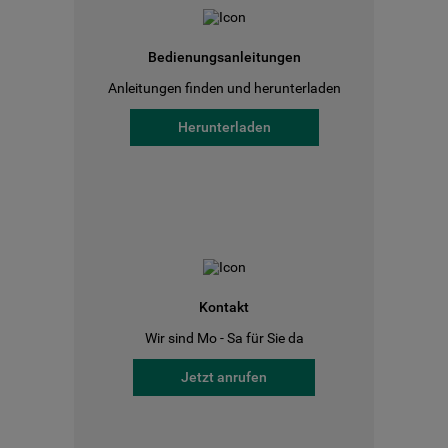
Bedienungsanleitungen
Anleitungen finden und herunterladen
Herunterladen
Kontakt
Wir sind Mo - Sa für Sie da
Jetzt anrufen