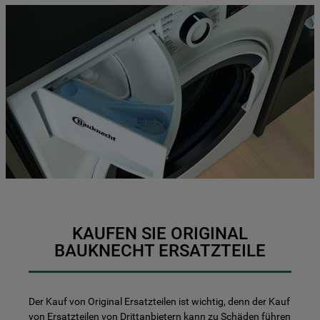
KAUFEN SIE ORIGINAL
BAUKNECHT ERSATZTEILE
Der Kauf von Original Ersatzteilen ist wichtig, denn der Kauf
von Ersatzteilen von Drittanbietern kann zu Schäden führen