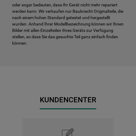
oder sogar bedeuten, dass Ihr Gerät nicht mehr repariert
werden kann. Wir verkaufen nur Bauknecht Originalteile, die
nach einem hohen Standard getestet und hergestellt
wurden. Anhand Ihrer Modellbezeichnung können wir Ihnen
Bilder mit allen Einzelteilen Ihres Geräts zur Verfügung
stellen, so dass Sie das gesuchte Teil ganz einfach finden
können.
KUNDENCENTER