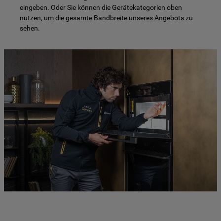
eingeben. Oder Sie können die Gerätekategorien oben
nutzen, um die gesamte Bandbreite unseres Angebots zu
sehen.