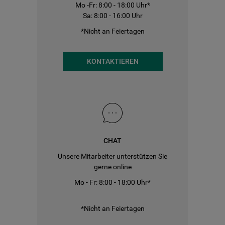
Mo -Fr: 8:00 - 18:00 Uhr*
Sa: 8:00 - 16:00 Uhr
*Nicht an Feiertagen
KONTAKTIEREN
CHAT
Unsere Mitarbeiter unterstützen Sie
gerne online
Mo - Fr: 8:00 - 18:00 Uhr*
*Nicht an Feiertagen