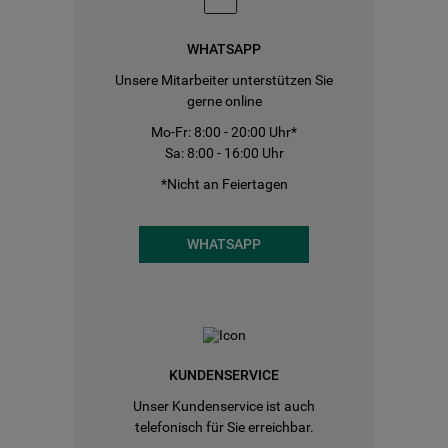
WHATSAPP
Unsere Mitarbeiter unterstützen Sie
gerne online
Mo-Fr: 8:00 - 20:00 Uhr*
Sa: 8:00 - 16:00 Uhr
*Nicht an Feiertagen
WHATSAPP
KUNDENSERVICE
Unser Kundenservice ist auch
telefonisch für Sie erreichbar.