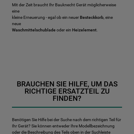
Mit der Zeit braucht Ihr Bauknecht Gerät möglicherweise
eine
kleine Erneuerung - egal ob ein neuer
Besteckkorb
, eine
neue
Waschmittelschublade
oder ein
Heizelement
.
BRAUCHEN SIE HILFE, UM DAS
RICHTIGE ERSATZTEIL ZU
FINDEN?
Benötigen Sie Hilfe bei der Suche nach dem richtigen Teil für
Ihr Gerät? Sie können entweder Ihre Modellbezeichnung
oder die Beschreibung des Teils oben in der Suchleiste