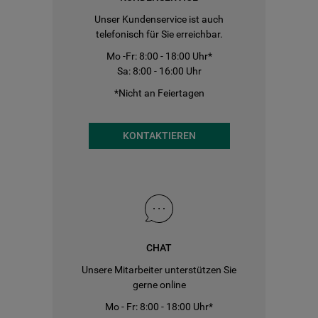
Unser Kundenservice ist auch
telefonisch für Sie erreichbar.
Mo -Fr: 8:00 - 18:00 Uhr*
Sa: 8:00 - 16:00 Uhr
*Nicht an Feiertagen
KONTAKTIEREN
CHAT
Unsere Mitarbeiter unterstützen Sie
gerne online
Mo - Fr: 8:00 - 18:00 Uhr*