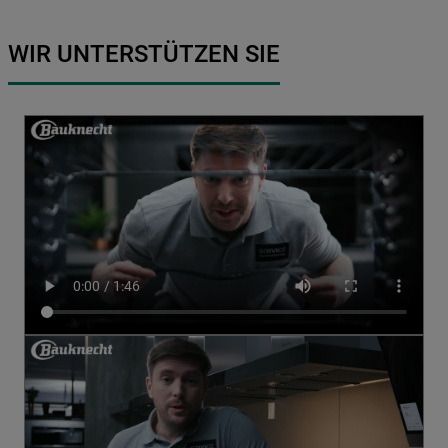
WIR UNTERSTÜTZEN SIE