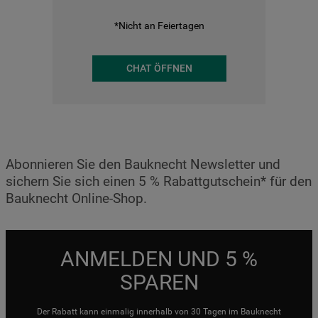
*Nicht an Feiertagen
CHAT ÖFFNEN
Abonnieren Sie den Bauknecht Newsletter und
sichern Sie sich einen 5 % Rabattgutschein* für den
Bauknecht Online-Shop.
ANMELDEN UND 5 %
SPAREN
Der Rabatt kann einmalig innerhalb von 30 Tagen im Bauknecht