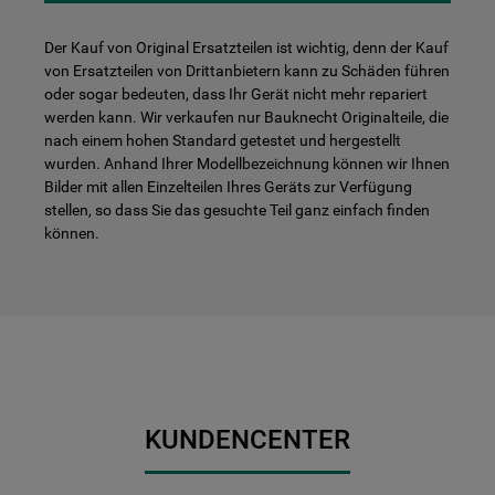
Der Kauf von Original Ersatzteilen ist wichtig, denn der Kauf
von Ersatzteilen von Drittanbietern kann zu Schäden führen
oder sogar bedeuten, dass Ihr Gerät nicht mehr repariert
werden kann. Wir verkaufen nur Bauknecht Originalteile, die
nach einem hohen Standard getestet und hergestellt
wurden. Anhand Ihrer Modellbezeichnung können wir Ihnen
Bilder mit allen Einzelteilen Ihres Geräts zur Verfügung
stellen, so dass Sie das gesuchte Teil ganz einfach finden
können.
KUNDENCENTER