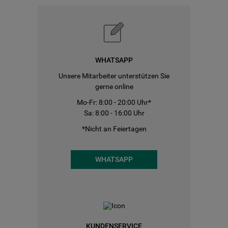
WHATSAPP
Unsere Mitarbeiter unterstützen Sie
gerne online
Mo-Fr: 8:00 - 20:00 Uhr*
Sa: 8:00 - 16:00 Uhr
*Nicht an Feiertagen
WHATSAPP
KUNDENSERVICE