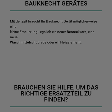
BAUKNECHT GERÄTES
Mit der Zeit braucht Ihr Bauknecht Gerät möglicherweise
eine
kleine Erneuerung - egal ob ein neuer
Besteckkorb
, eine
neue
Waschmittelschublade
oder ein
Heizelement
.
BRAUCHEN SIE HILFE, UM DAS
RICHTIGE ERSATZTEIL ZU
FINDEN?