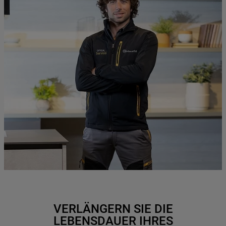
VERLÄNGERN SIE DIE
LEBENSDAUER IHRES