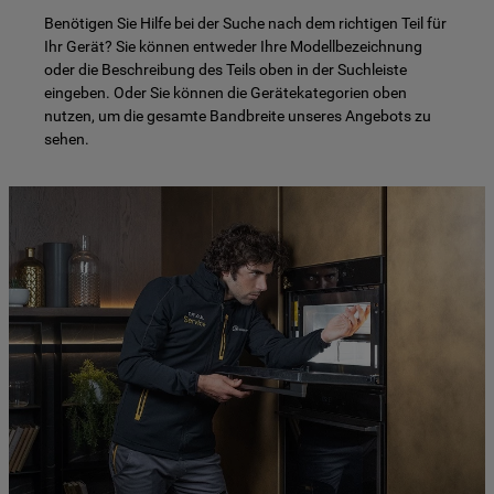
Benötigen Sie Hilfe bei der Suche nach dem richtigen Teil für
Ihr Gerät? Sie können entweder Ihre Modellbezeichnung
oder die Beschreibung des Teils oben in der Suchleiste
eingeben. Oder Sie können die Gerätekategorien oben
nutzen, um die gesamte Bandbreite unseres Angebots zu
sehen.