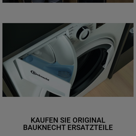
KAUFEN SIE ORIGINAL
BAUKNECHT ERSATZTEILE