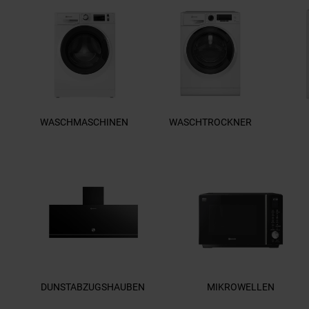
WASCHMASCHINEN
WASCHTROCKNER
DUNSTABZUGSHAUBEN
MIKROWELLEN