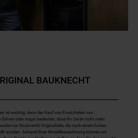
ORIGINAL BAUKNECHT
len ist wichtig, denn der Kauf von Ersatzteilen von
 führen oder sogar bedeuten, dass Ihr Gerät nicht mehr
kaufen nur Bauknecht Originalteile, die nach einem hohen
ellt wurden. Anhand Ihrer Modellbezeichnung können wir