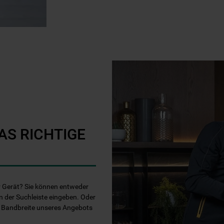
AS RICHTIGE
Ihr Gerät? Sie können entweder
n der Suchleiste eingeben. Oder
e Bandbreite unseres Angebots