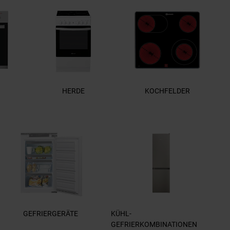
HERDE
KOCHFELDER
GEFRIERGERÄTE
KÜHL-
GEFRIERKOMBINATIONEN