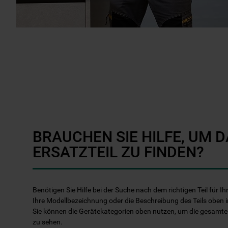
BRAUCHEN SIE HILFE, UM D
ERSATZTEIL ZU FINDEN?
Benötigen Sie Hilfe bei der Suche nach dem richtigen Teil für 
Ihre Modellbezeichnung oder die Beschreibung des Teils oben i
Sie können die Gerätekategorien oben nutzen, um die gesamt
zu sehen.