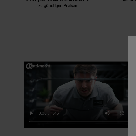
zu günstigen Preisen.