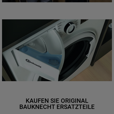
KAUFEN SIE ORIGINAL
BAUKNECHT ERSATZTEILE