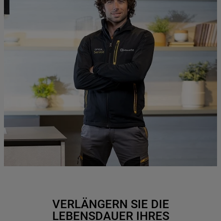
VERLÄNGERN SIE DIE
LEBENSDAUER IHRES