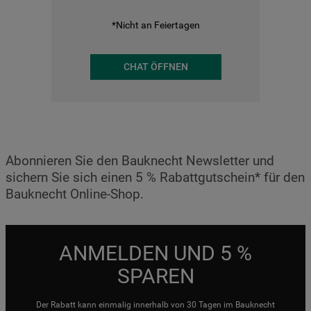
*Nicht an Feiertagen
CHAT ÖFFNEN
Abonnieren Sie den Bauknecht Newsletter und
sichern Sie sich einen 5 % Rabattgutschein* für den
Bauknecht Online-Shop.
ANMELDEN UND 5 %
SPAREN
Der Rabatt kann einmalig innerhalb von 30 Tagen im Bauknecht