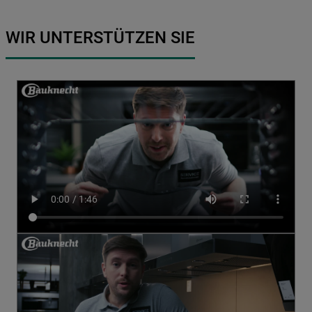
WIR UNTERSTÜTZEN SIE