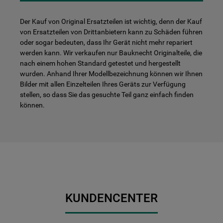
Der Kauf von Original Ersatzteilen ist wichtig, denn der Kauf
von Ersatzteilen von Drittanbietern kann zu Schäden führen
oder sogar bedeuten, dass Ihr Gerät nicht mehr repariert
werden kann. Wir verkaufen nur Bauknecht Originalteile, die
nach einem hohen Standard getestet und hergestellt
wurden. Anhand Ihrer Modellbezeichnung können wir Ihnen
Bilder mit allen Einzelteilen Ihres Geräts zur Verfügung
stellen, so dass Sie das gesuchte Teil ganz einfach finden
können.
KUNDENCENTER