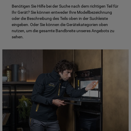
Benötigen Sie Hilfe bei der Suche nach dem richtigen Teil für
Ihr Gerät? Sie können entweder Ihre Modellbezeichnung
oder die Beschreibung des Teils oben in der Suchleiste
eingeben. Oder Sie können die Gerätekategorien oben
nutzen, um die gesamte Bandbreite unseres Angebots zu
sehen.