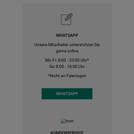
WHATSAPP
Unsere Mitarbeiter unterstützen Sie
gerne online
Mo-Fr: 8:00 - 20:00 Uhr*
Sa: 8:00 - 16:00 Uhr
*Nicht an Feiertagen
WHATSAPP
KUNDENSERVICE