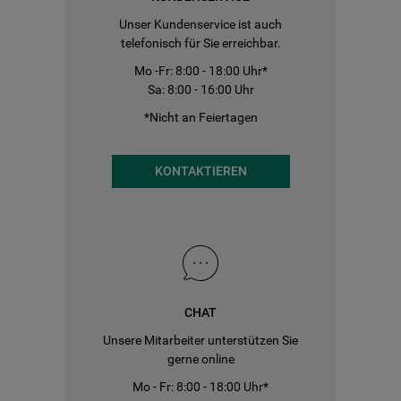
Unser Kundenservice ist auch
telefonisch für Sie erreichbar.
Mo -Fr: 8:00 - 18:00 Uhr*
Sa: 8:00 - 16:00 Uhr
*Nicht an Feiertagen
KONTAKTIEREN
CHAT
Unsere Mitarbeiter unterstützen Sie
gerne online
Mo - Fr: 8:00 - 18:00 Uhr*