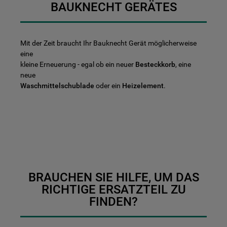
BAUKNECHT GERÄTES
Mit der Zeit braucht Ihr Bauknecht Gerät möglicherweise
eine
kleine Erneuerung - egal ob ein neuer
Besteckkorb
, eine
neue
Waschmittelschublade
oder ein
Heizelement
.
BRAUCHEN SIE HILFE, UM DAS
RICHTIGE ERSATZTEIL ZU
FINDEN?