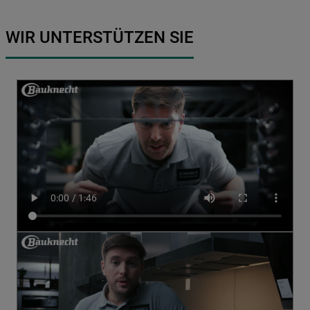
WIR UNTERSTÜTZEN SIE