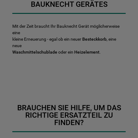
BAUKNECHT GERÄTES
Mit der Zeit braucht Ihr Bauknecht Gerät möglicherweise
eine
kleine Erneuerung - egal ob ein neuer
Besteckkorb
, eine
neue
Waschmittelschublade
oder ein
Heizelement
.
BRAUCHEN SIE HILFE, UM DAS
RICHTIGE ERSATZTEIL ZU
FINDEN?