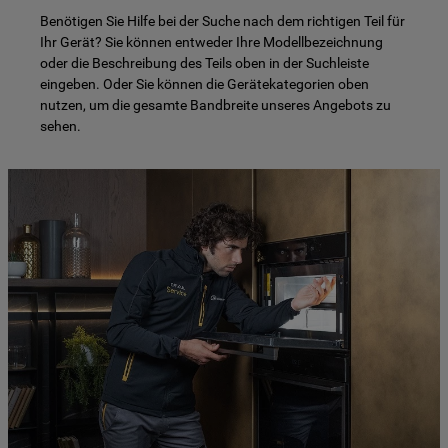
Benötigen Sie Hilfe bei der Suche nach dem richtigen Teil für
Ihr Gerät? Sie können entweder Ihre Modellbezeichnung
oder die Beschreibung des Teils oben in der Suchleiste
eingeben. Oder Sie können die Gerätekategorien oben
nutzen, um die gesamte Bandbreite unseres Angebots zu
sehen.