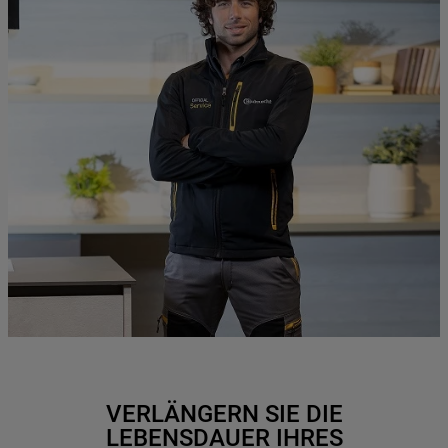
VERLÄNGERN SIE DIE
LEBENSDAUER IHRES