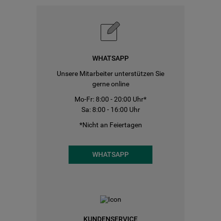
WHATSAPP
Unsere Mitarbeiter unterstützen Sie
gerne online
Mo-Fr: 8:00 - 20:00 Uhr*
Sa: 8:00 - 16:00 Uhr
*Nicht an Feiertagen
WHATSAPP
KUNDENSERVICE