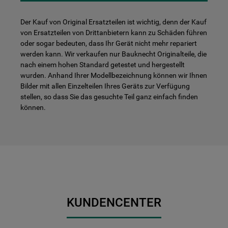
Der Kauf von Original Ersatzteilen ist wichtig, denn der Kauf
von Ersatzteilen von Drittanbietern kann zu Schäden führen
oder sogar bedeuten, dass Ihr Gerät nicht mehr repariert
werden kann. Wir verkaufen nur Bauknecht Originalteile, die
nach einem hohen Standard getestet und hergestellt
wurden. Anhand Ihrer Modellbezeichnung können wir Ihnen
Bilder mit allen Einzelteilen Ihres Geräts zur Verfügung
stellen, so dass Sie das gesuchte Teil ganz einfach finden
können.
KUNDENCENTER