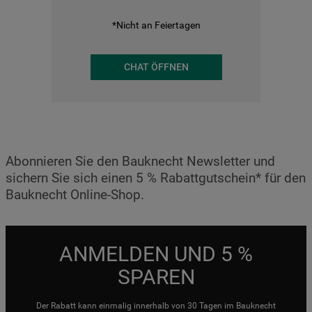
*Nicht an Feiertagen
CHAT ÖFFNEN
Abonnieren Sie den Bauknecht Newsletter und
sichern Sie sich einen 5 % Rabattgutschein* für den
Bauknecht Online-Shop.
ANMELDEN UND 5 %
SPAREN
Der Rabatt kann einmalig innerhalb von 30 Tagen im Bauknecht