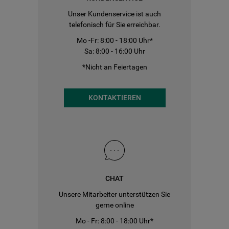
Unser Kundenservice ist auch
telefonisch für Sie erreichbar.
Mo -Fr: 8:00 - 18:00 Uhr*
Sa: 8:00 - 16:00 Uhr
*Nicht an Feiertagen
KONTAKTIEREN
CHAT
Unsere Mitarbeiter unterstützen Sie
gerne online
Mo - Fr: 8:00 - 18:00 Uhr*