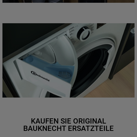
KAUFEN SIE ORIGINAL
BAUKNECHT ERSATZTEILE