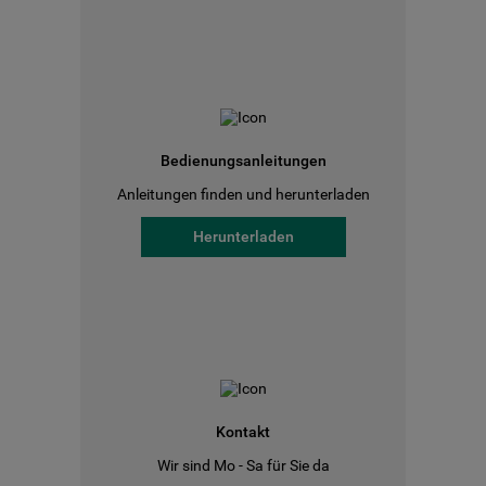
Bedienungsanleitungen
Anleitungen finden und herunterladen
Herunterladen
Kontakt
Wir sind Mo - Sa für Sie da