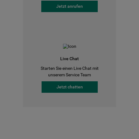
Jetzt anrufen
Live Chat
Starten Sie einen Live Chat mit
unserem Service Team
Jetzt chatten