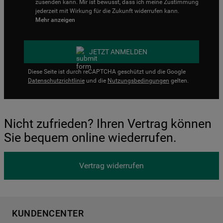
zusenden kann. Mir ist bewusst, dass ich meine Zustimmung
jederzeit mit Wirkung für die Zukunft widerrufen kann.
Mehr anzeigen
JETZT ANMELDEN
Diese Seite ist durch reCAPTCHA geschützt und die Google
Datenschutzrichtlinie
und die
Nutzungsbedingungen
gelten.
Nicht zufrieden? Ihren Vertrag können
Sie bequem online wiederrufen.
Vertrag widerrufen
KUNDENCENTER