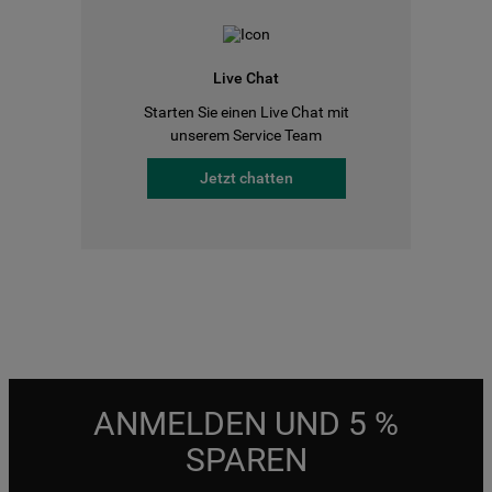
Live Chat
Starten Sie einen Live Chat mit
unserem Service Team
Jetzt chatten
ANMELDEN UND 5 %
SPAREN