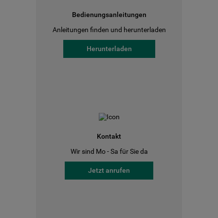
Bedienungsanleitungen
Anleitungen finden und herunterladen
Herunterladen
Kontakt
Wir sind Mo - Sa für Sie da
Jetzt anrufen