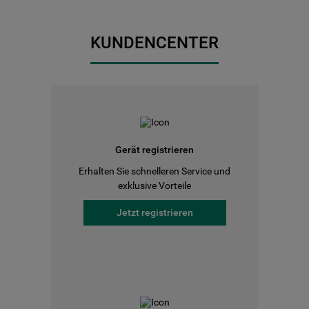
KUNDENCENTER
Gerät registrieren
Erhalten Sie schnelleren Service und
exklusive Vorteile
Jetzt registrieren