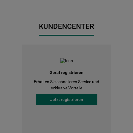
KUNDENCENTER
Gerät registrieren
Erhalten Sie schnelleren Service und
exklusive Vorteile
Jetzt registrieren