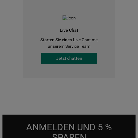
Live Chat
Starten Sie einen Live Chat mit
unserem Service Team
Jetzt chatten
ANMELDEN UND 5 %
SPAREN