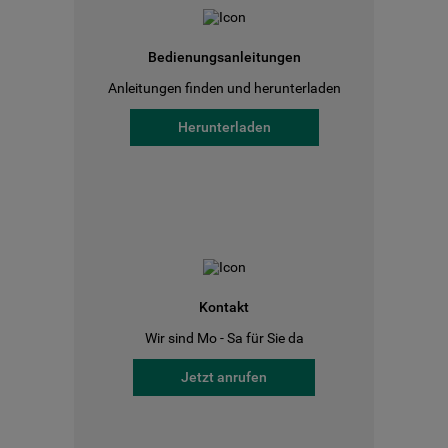
Bedienungsanleitungen
Anleitungen finden und herunterladen
Herunterladen
Kontakt
Wir sind Mo - Sa für Sie da
Jetzt anrufen