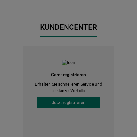
KUNDENCENTER
Gerät registrieren
Erhalten Sie schnelleren Service und
exklusive Vorteile
Jetzt registrieren