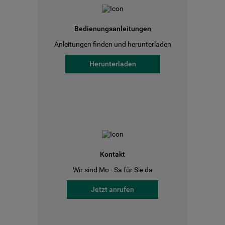
Bedienungsanleitungen
Anleitungen finden und herunterladen
Herunterladen
Kontakt
Wir sind Mo - Sa für Sie da
Jetzt anrufen