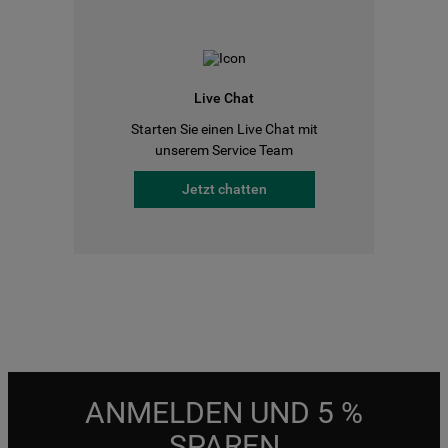
Live Chat
Starten Sie einen Live Chat mit
unserem Service Team
Jetzt chatten
ANMELDEN UND 5 %
SPAREN