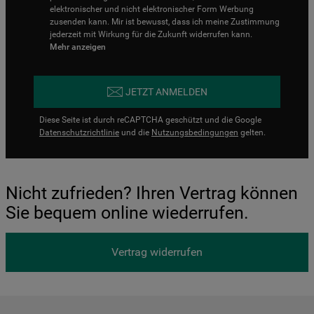
elektronischer und nicht elektronischer Form Werbung
zusenden kann. Mir ist bewusst, dass ich meine Zustimmung
jederzeit mit Wirkung für die Zukunft widerrufen kann.
Mehr anzeigen
JETZT ANMELDEN
Diese Seite ist durch reCAPTCHA geschützt und die Google
Datenschutzrichtlinie
und die
Nutzungsbedingungen
gelten.
Nicht zufrieden? Ihren Vertrag können
Sie bequem online wiederrufen.
Vertrag widerrufen