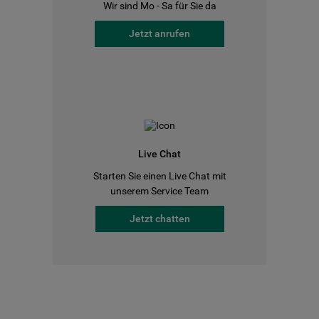
Wir sind Mo - Sa für Sie da
Jetzt anrufen
Live Chat
Starten Sie einen Live Chat mit
unserem Service Team
Jetzt chatten