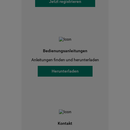
Jetzt registrieren
Bedienungsanleitungen
Anleitungen finden und herunterladen
Herunterladen
Kontakt