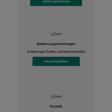
Jetzt registrieren
Bedienungsanleitungen
Anleitungen finden und herunterladen
Herunterladen
Kontakt