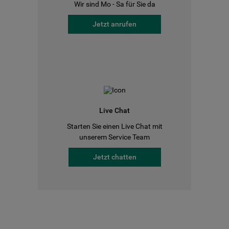
Wir sind Mo - Sa für Sie da
Jetzt anrufen
Live Chat
Starten Sie einen Live Chat mit
unserem Service Team
Jetzt chatten