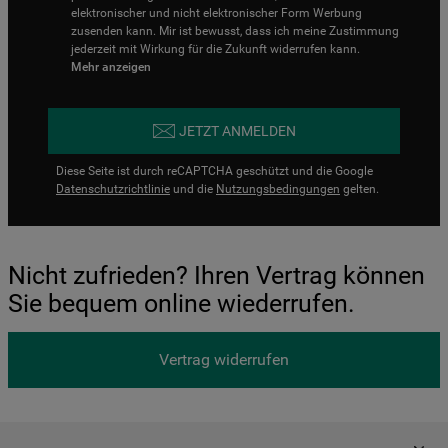
elektronischer und nicht elektronischer Form Werbung
zusenden kann. Mir ist bewusst, dass ich meine Zustimmung
jederzeit mit Wirkung für die Zukunft widerrufen kann.
Mehr anzeigen
JETZT ANMELDEN
Diese Seite ist durch reCAPTCHA geschützt und die Google
Datenschutzrichtlinie
und die
Nutzungsbedingungen
gelten.
Nicht zufrieden? Ihren Vertrag können
Sie bequem online wiederrufen.
Vertrag widerrufen