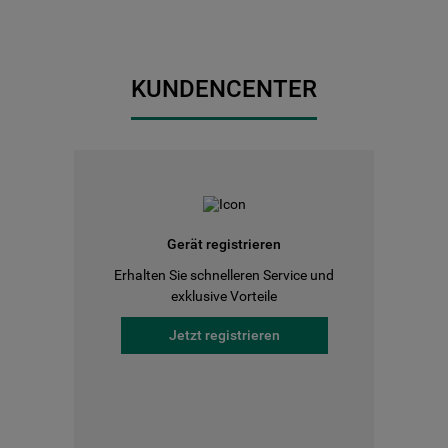
KUNDENCENTER
Gerät registrieren
Erhalten Sie schnelleren Service und
exklusive Vorteile
Jetzt registrieren