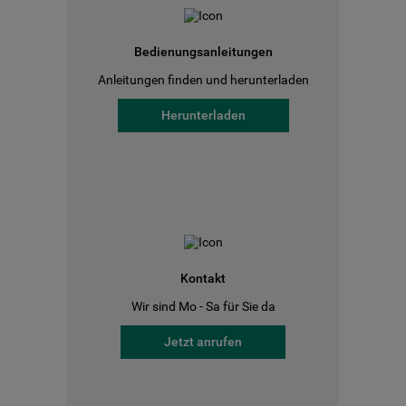
Bedienungsanleitungen
Anleitungen finden und herunterladen
Herunterladen
Kontakt
Wir sind Mo - Sa für Sie da
Jetzt anrufen