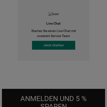
Live Chat
Starten Sie einen Live Chat mit
unserem Service Team
Jetzt chatten
ANMELDEN UND 5 %
SPAREN