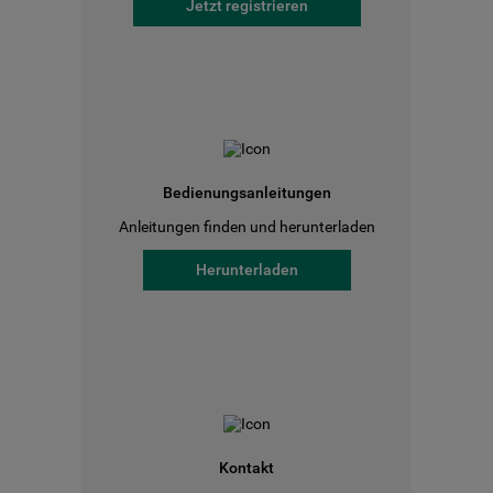
Jetzt registrieren
Bedienungsanleitungen
Anleitungen finden und herunterladen
Herunterladen
Kontakt