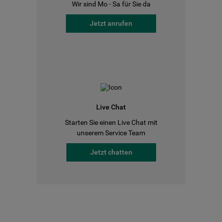
Wir sind Mo - Sa für Sie da
Jetzt anrufen
Live Chat
Starten Sie einen Live Chat mit
unserem Service Team
Jetzt chatten