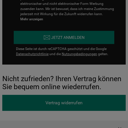
elektronischer und nicht elektronischer Form Werbung
zusenden kann. Mir ist bewusst, dass ich meine Zustimmung
jederzeit mit Wirkung für die Zukunft widerrufen kann.
Mehr anzeigen
JETZT ANMELDEN
Diese Seite ist durch reCAPTCHA geschützt und die Google
Datenschutzrichtlinie
und die
Nutzungsbedingungen
gelten.
Nicht zufrieden? Ihren Vertrag können
Sie bequem online wiederrufen.
Vertrag widerrufen