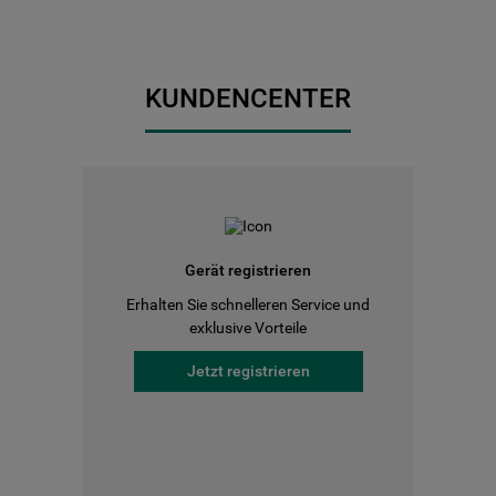
KUNDENCENTER
Gerät registrieren
Erhalten Sie schnelleren Service und
exklusive Vorteile
Jetzt registrieren