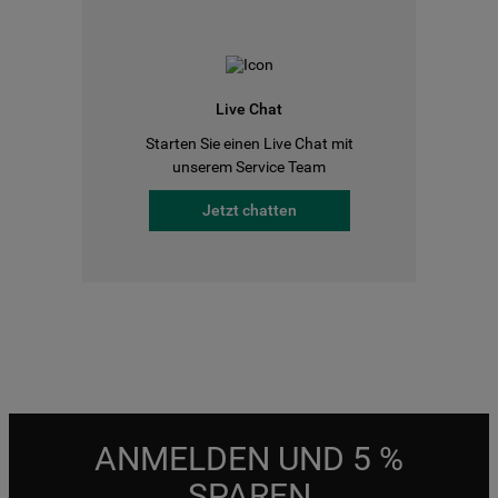
Live Chat
Starten Sie einen Live Chat mit
unserem Service Team
Jetzt chatten
ANMELDEN UND 5 %
SPAREN