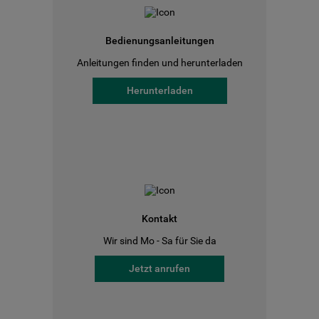
Bedienungsanleitungen
Anleitungen finden und herunterladen
Herunterladen
Kontakt
Wir sind Mo - Sa für Sie da
Jetzt anrufen