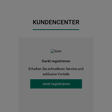
KUNDENCENTER
Gerät registrieren
Erhalten Sie schnelleren Service und
exklusive Vorteile
Jetzt registrieren