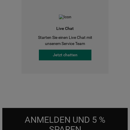
Live Chat
Starten Sie einen Live Chat mit
unserem Service Team
Jetzt chatten
ANMELDEN UND 5 %
SPAREN