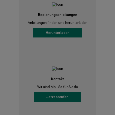
Bedienungsanleitungen
Anleitungen finden und herunterladen
Herunterladen
Kontakt
Wir sind Mo - Sa für Sie da
Jetzt anrufen