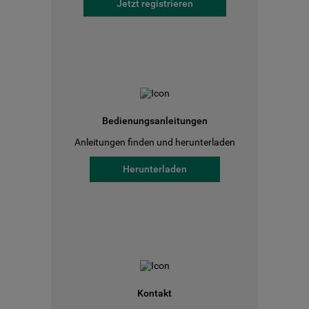
Jetzt registrieren
Bedienungsanleitungen
Anleitungen finden und herunterladen
Herunterladen
Kontakt