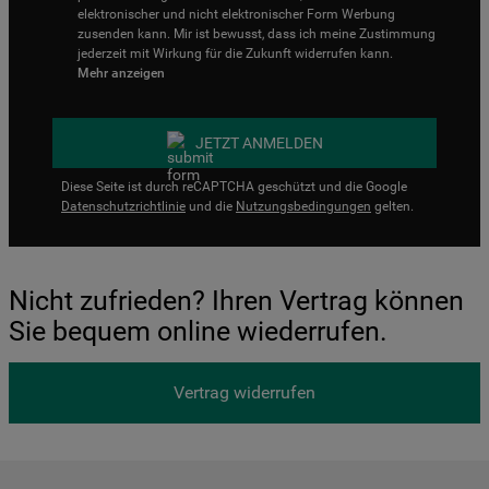
elektronischer und nicht elektronischer Form Werbung
zusenden kann. Mir ist bewusst, dass ich meine Zustimmung
jederzeit mit Wirkung für die Zukunft widerrufen kann.
Mehr anzeigen
JETZT ANMELDEN
Diese Seite ist durch reCAPTCHA geschützt und die Google
Datenschutzrichtlinie
und die
Nutzungsbedingungen
gelten.
Nicht zufrieden? Ihren Vertrag können
Sie bequem online wiederrufen.
Vertrag widerrufen