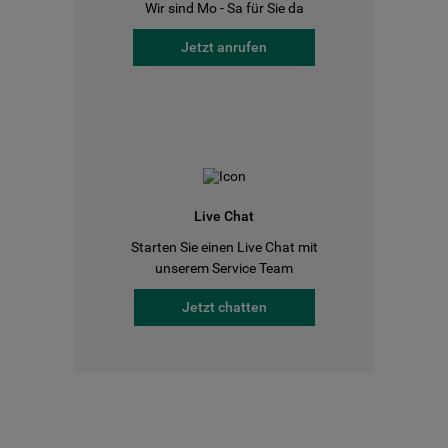
Wir sind Mo - Sa für Sie da
Jetzt anrufen
Live Chat
Starten Sie einen Live Chat mit
unserem Service Team
Jetzt chatten