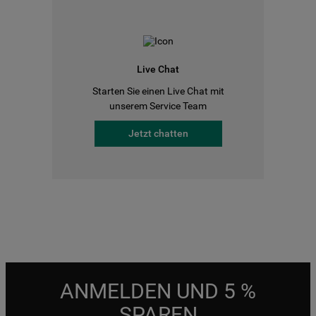
Live Chat
Starten Sie einen Live Chat mit
unserem Service Team
Jetzt chatten
ANMELDEN UND 5 %
SPAREN