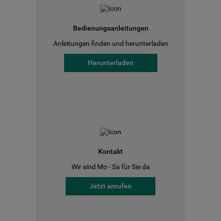
Bedienungsanleitungen
Anleitungen finden und herunterladen
Herunterladen
Kontakt
Wir sind Mo - Sa für Sie da
Jetzt anrufen