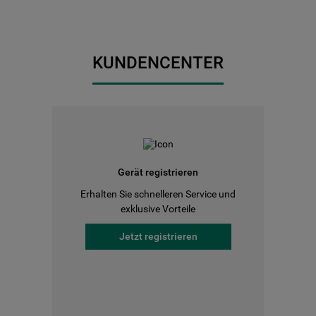
KUNDENCENTER
Gerät registrieren
Erhalten Sie schnelleren Service und
exklusive Vorteile
Jetzt registrieren