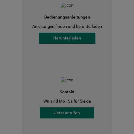
Bedienungsanleitungen
Anleitungen finden und herunterladen
Herunterladen
Kontakt
Wir sind Mo - Sa für Sie da
Jetzt anrufen