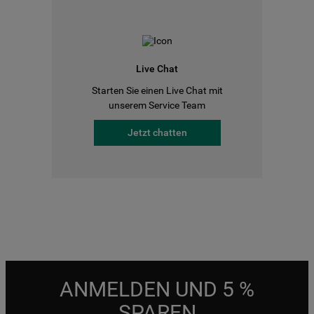
Live Chat
Starten Sie einen Live Chat mit
unserem Service Team
Jetzt chatten
ANMELDEN UND 5 %
SPAREN