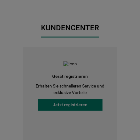
KUNDENCENTER
Gerät registrieren
Erhalten Sie schnelleren Service und
exklusive Vorteile
Jetzt registrieren