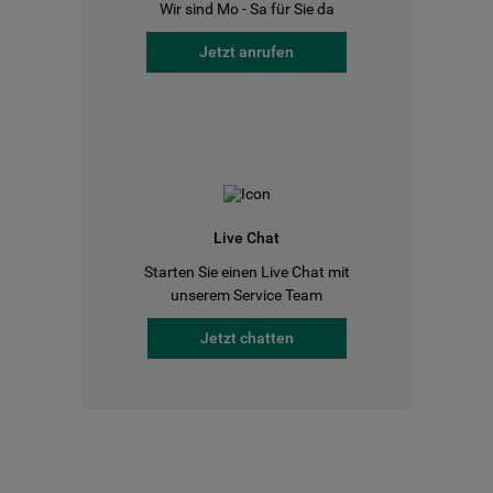
Wir sind Mo - Sa für Sie da
Jetzt anrufen
Live Chat
Starten Sie einen Live Chat mit
unserem Service Team
Jetzt chatten