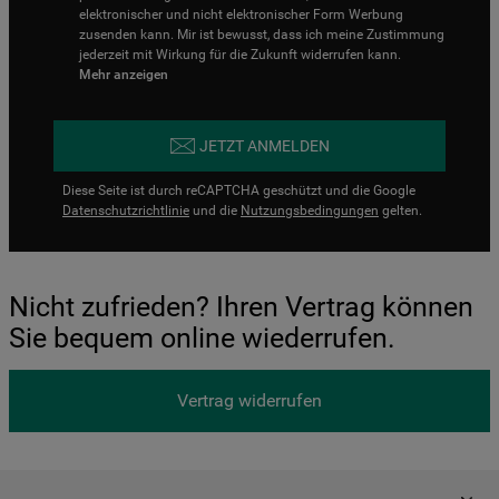
elektronischer und nicht elektronischer Form Werbung
zusenden kann. Mir ist bewusst, dass ich meine Zustimmung
jederzeit mit Wirkung für die Zukunft widerrufen kann.
Mehr anzeigen
JETZT ANMELDEN
Diese Seite ist durch reCAPTCHA geschützt und die Google
Datenschutzrichtlinie
und die
Nutzungsbedingungen
gelten.
Nicht zufrieden? Ihren Vertrag können
Sie bequem online wiederrufen.
Vertrag widerrufen