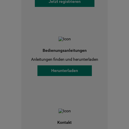
Jetzt registrieren
Bedienungsanleitungen
Anleitungen finden und herunterladen
Herunterladen
Kontakt