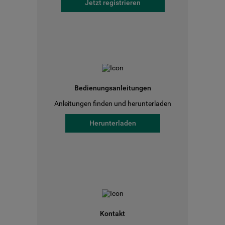
Jetzt registrieren
Bedienungsanleitungen
Anleitungen finden und herunterladen
Herunterladen
Kontakt