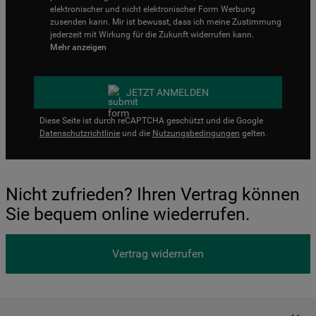
elektronischer und nicht elektronischer Form Werbung
zusenden kann. Mir ist bewusst, dass ich meine Zustimmung
jederzeit mit Wirkung für die Zukunft widerrufen kann.
Mehr anzeigen
JETZT ANMELDEN
Diese Seite ist durch reCAPTCHA geschützt und die Google
Datenschutzrichtlinie
und die
Nutzungsbedingungen
gelten.
Nicht zufrieden? Ihren Vertrag können
Sie bequem online wiederrufen.
Vertrag widerrufen