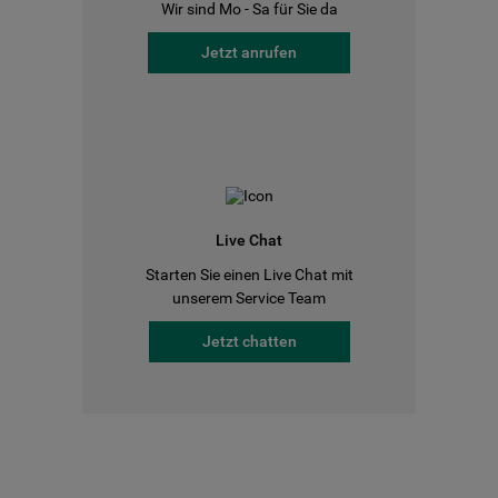
Wir sind Mo - Sa für Sie da
Jetzt anrufen
Live Chat
Starten Sie einen Live Chat mit
unserem Service Team
Jetzt chatten