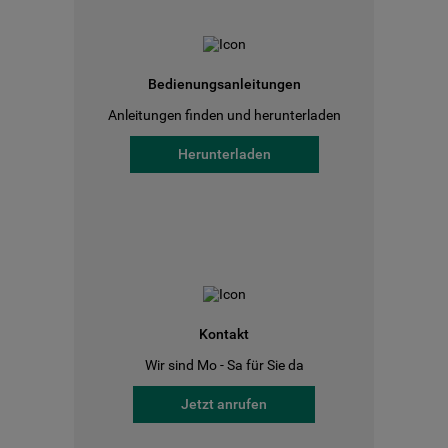
Bedienungsanleitungen
Anleitungen finden und herunterladen
Herunterladen
Kontakt
Wir sind Mo - Sa für Sie da
Jetzt anrufen