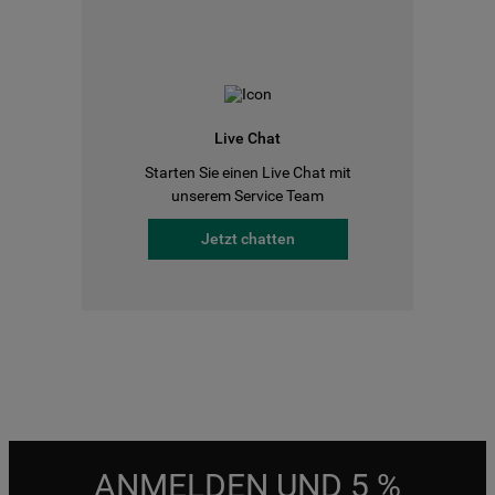
Live Chat
Starten Sie einen Live Chat mit
unserem Service Team
Jetzt chatten
ANMELDEN UND 5 %