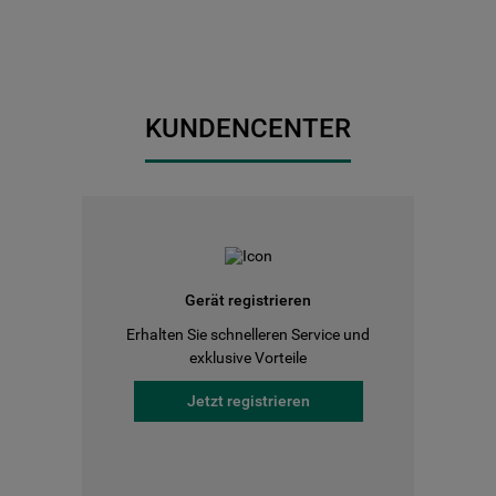
KUNDENCENTER
Gerät registrieren
Erhalten Sie schnelleren Service und
exklusive Vorteile
Jetzt registrieren