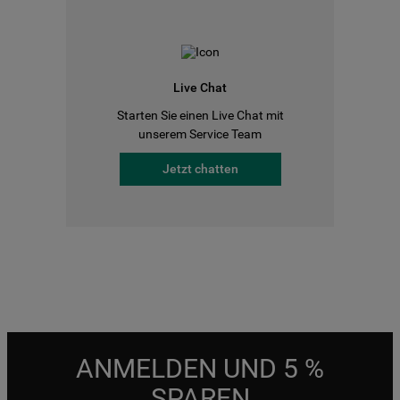
Live Chat
Starten Sie einen Live Chat mit
unserem Service Team
Jetzt chatten
ANMELDEN UND 5 %
SPAREN