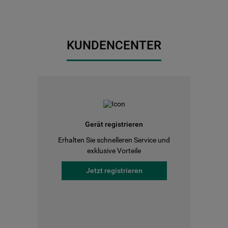
KUNDENCENTER
Gerät registrieren
Erhalten Sie schnelleren Service und
exklusive Vorteile
Jetzt registrieren