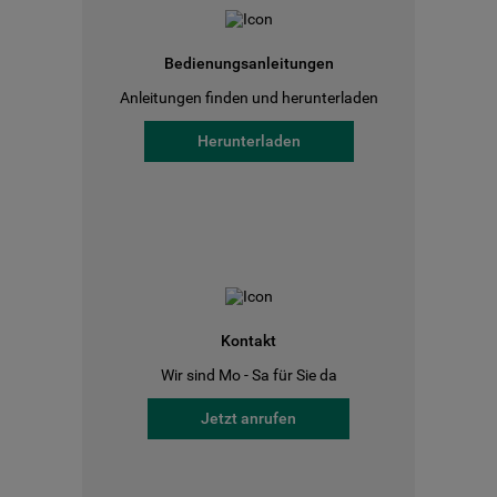
Bedienungsanleitungen
Anleitungen finden und herunterladen
Herunterladen
Kontakt
Wir sind Mo - Sa für Sie da
Jetzt anrufen