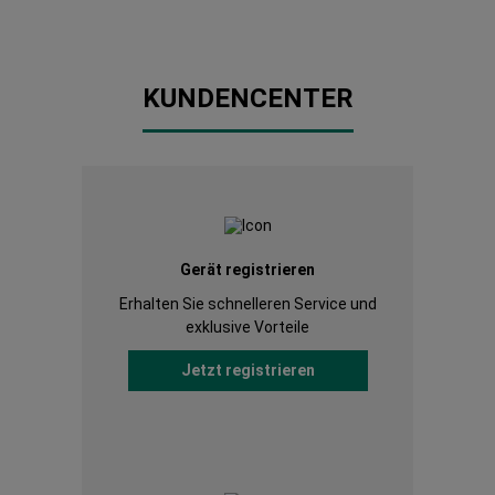
KUNDENCENTER
Gerät registrieren
Erhalten Sie schnelleren Service und
exklusive Vorteile
Jetzt registrieren