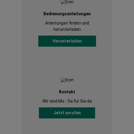
Bedienungsanleitungen
Anleitungen finden und
herunterladen
Herunterladen
Kontakt
Wir sind Mo - Sa für Sie da
Jetzt anrufen