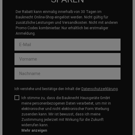
Der Rabatt kann einmalig innerhalb von 30 Tagen im
Bauknecht Online-Shop eingelöst werden. Nicht gültig für
zusätzliche Leistungen und Versandkosten. Nicht mit anderen
Promo Codes kombinierbar. Nur erhältlich bei erstmaliger
Anmeldung.
Ich verstehe und bestätige den Inhalt der
Datenschutzerklärung
.
Ich stimme zu, dass die Bauknecht Hausgeräte GmbH
meine personenbezogenen Daten verarbeitet, um mir in
elektronischer und nicht elektronischer Form Werbung
zusenden kann. Mir ist bewusst, dass ich meine
Zustimmung jederzeit mit Wirkung für die Zukunft
widerrufen kann.
Mehr anzeigen