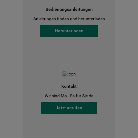
Bedienungsanleitungen
Anleitungen finden und herunterladen
Herunterladen
Kontakt
Wir sind Mo - Sa für Sie da
Jetzt anrufen