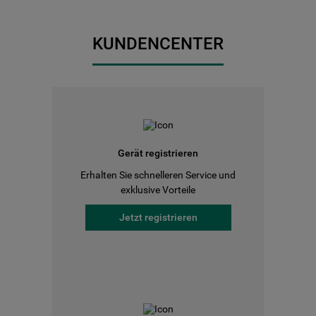
KUNDENCENTER
Gerät registrieren
Erhalten Sie schnelleren Service und
exklusive Vorteile
Jetzt registrieren