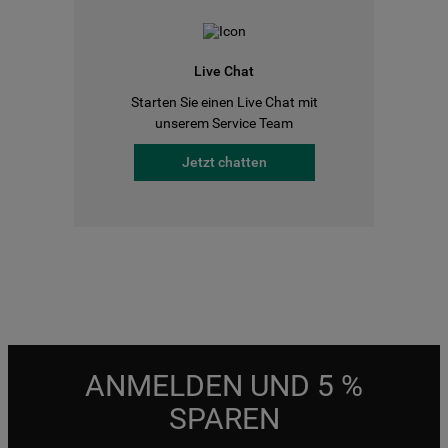
Live Chat
Starten Sie einen Live Chat mit
unserem Service Team
Jetzt chatten
ANMELDEN UND 5 %
SPAREN