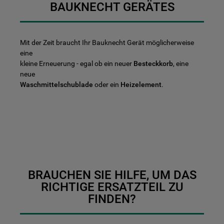
BAUKNECHT GERÄTES
Mit der Zeit braucht Ihr Bauknecht Gerät möglicherweise
eine
kleine Erneuerung - egal ob ein neuer
Besteckkorb
, eine
neue
Waschmittelschublade
oder ein
Heizelement
.
BRAUCHEN SIE HILFE, UM DAS
RICHTIGE ERSATZTEIL ZU
FINDEN?