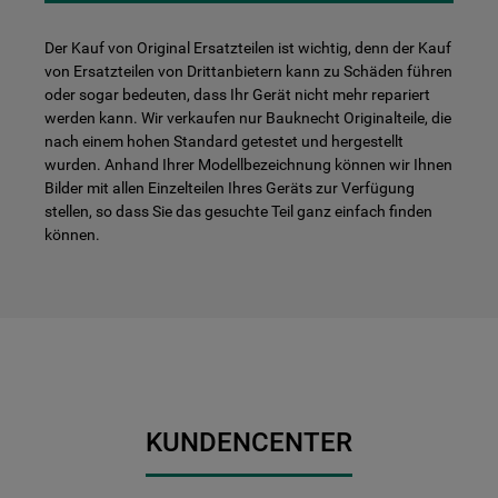
Der Kauf von Original Ersatzteilen ist wichtig, denn der Kauf
von Ersatzteilen von Drittanbietern kann zu Schäden führen
oder sogar bedeuten, dass Ihr Gerät nicht mehr repariert
werden kann. Wir verkaufen nur Bauknecht Originalteile, die
nach einem hohen Standard getestet und hergestellt
wurden. Anhand Ihrer Modellbezeichnung können wir Ihnen
Bilder mit allen Einzelteilen Ihres Geräts zur Verfügung
stellen, so dass Sie das gesuchte Teil ganz einfach finden
können.
KUNDENCENTER