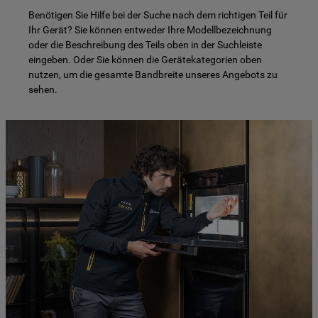
Benötigen Sie Hilfe bei der Suche nach dem richtigen Teil für
Ihr Gerät? Sie können entweder Ihre Modellbezeichnung
oder die Beschreibung des Teils oben in der Suchleiste
eingeben. Oder Sie können die Gerätekategorien oben
nutzen, um die gesamte Bandbreite unseres Angebots zu
sehen.