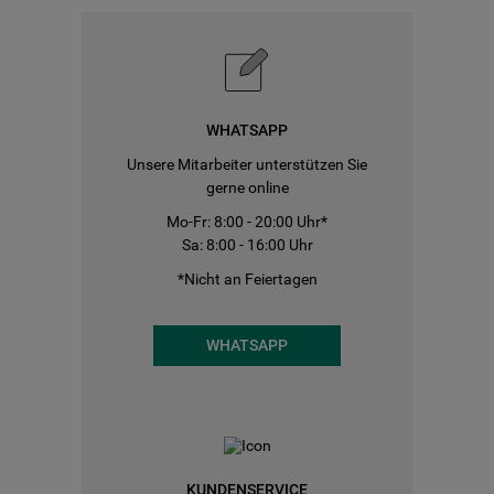
WHATSAPP
Unsere Mitarbeiter unterstützen Sie
gerne online
Mo-Fr: 8:00 - 20:00 Uhr*
Sa: 8:00 - 16:00 Uhr
*Nicht an Feiertagen
WHATSAPP
KUNDENSERVICE