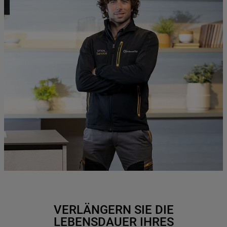
VERLÄNGERN SIE DIE
LEBENSDAUER IHRES