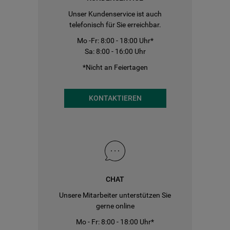
Unser Kundenservice ist auch
telefonisch für Sie erreichbar.
Mo -Fr: 8:00 - 18:00 Uhr*
Sa: 8:00 - 16:00 Uhr
*Nicht an Feiertagen
KONTAKTIEREN
CHAT
Unsere Mitarbeiter unterstützen Sie
gerne online
Mo - Fr: 8:00 - 18:00 Uhr*