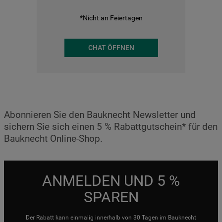
*Nicht an Feiertagen
CHAT ÖFFNEN
Abonnieren Sie den Bauknecht Newsletter und
sichern Sie sich einen 5 % Rabattgutschein* für den
Bauknecht Online-Shop.
ANMELDEN UND 5 %
SPAREN
Der Rabatt kann einmalig innerhalb von 30 Tagen im Bauknecht