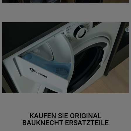
KAUFEN SIE ORIGINAL
BAUKNECHT ERSATZTEILE