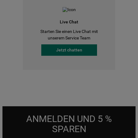
Live Chat
Starten Sie einen Live Chat mit
unserem Service Team
Jetzt chatten
ANMELDEN UND 5 %
SPAREN