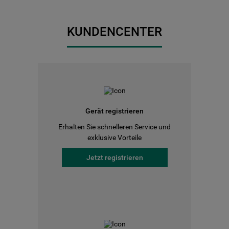
KUNDENCENTER
Gerät registrieren
Erhalten Sie schnelleren Service und
exklusive Vorteile
Jetzt registrieren