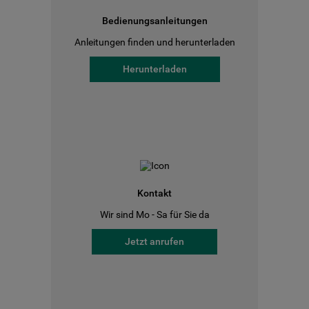
Bedienungsanleitungen
Anleitungen finden und herunterladen
Herunterladen
Kontakt
Wir sind Mo - Sa für Sie da
Jetzt anrufen