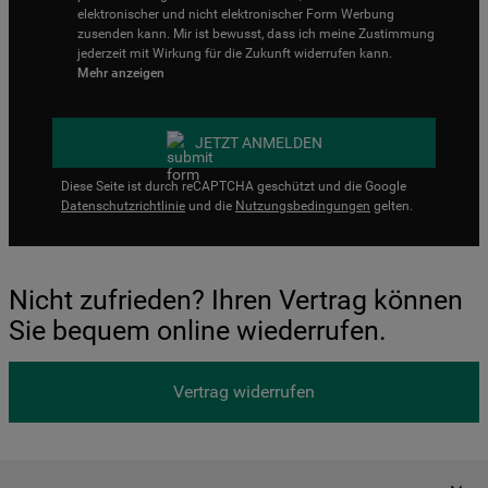
elektronischer und nicht elektronischer Form Werbung
zusenden kann. Mir ist bewusst, dass ich meine Zustimmung
jederzeit mit Wirkung für die Zukunft widerrufen kann.
Mehr anzeigen
JETZT ANMELDEN
Diese Seite ist durch reCAPTCHA geschützt und die Google
Datenschutzrichtlinie
und die
Nutzungsbedingungen
gelten.
Nicht zufrieden? Ihren Vertrag können
Sie bequem online wiederrufen.
Vertrag widerrufen