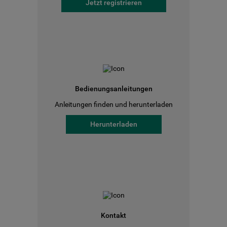
Jetzt registrieren
Bedienungsanleitungen
Anleitungen finden und herunterladen
Herunterladen
Kontakt