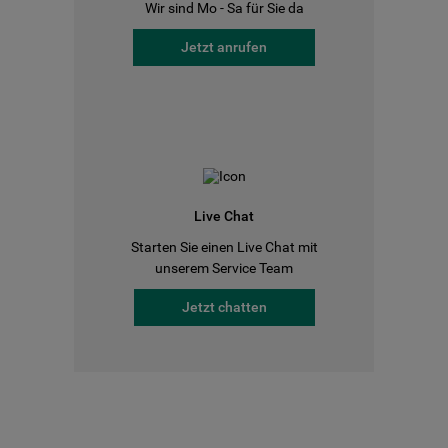
Wir sind Mo - Sa für Sie da
Jetzt anrufen
Live Chat
Starten Sie einen Live Chat mit
unserem Service Team
Jetzt chatten