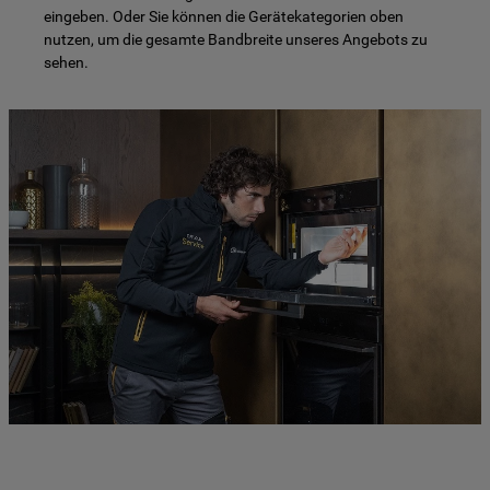
eingeben. Oder Sie können die Gerätekategorien oben
nutzen, um die gesamte Bandbreite unseres Angebots zu
sehen.