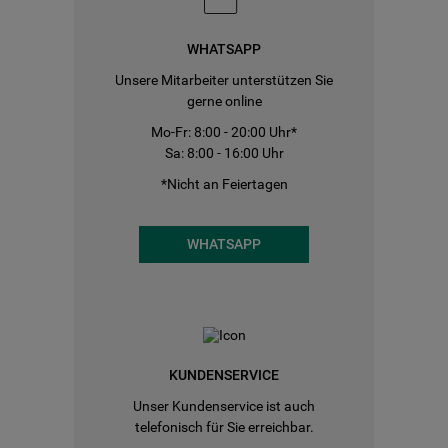
WHATSAPP
Unsere Mitarbeiter unterstützen Sie
gerne online
Mo-Fr: 8:00 - 20:00 Uhr*
Sa: 8:00 - 16:00 Uhr
*Nicht an Feiertagen
WHATSAPP
KUNDENSERVICE
Unser Kundenservice ist auch
telefonisch für Sie erreichbar.