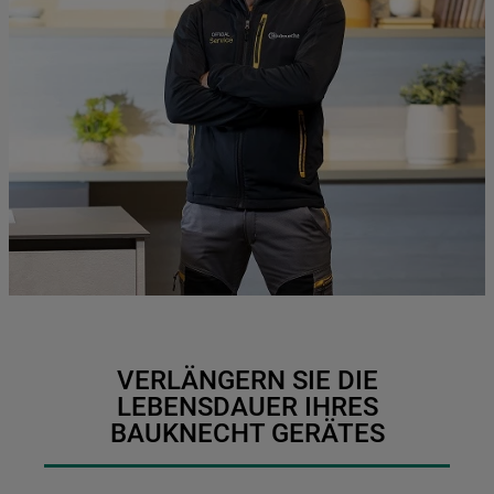
VERLÄNGERN SIE DIE
LEBENSDAUER IHRES
BAUKNECHT GERÄTES