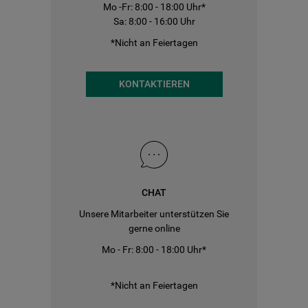
Mo -Fr: 8:00 - 18:00 Uhr*
Sa: 8:00 - 16:00 Uhr
*Nicht an Feiertagen
KONTAKTIEREN
CHAT
Unsere Mitarbeiter unterstützen Sie
gerne online
Mo - Fr: 8:00 - 18:00 Uhr*
*Nicht an Feiertagen