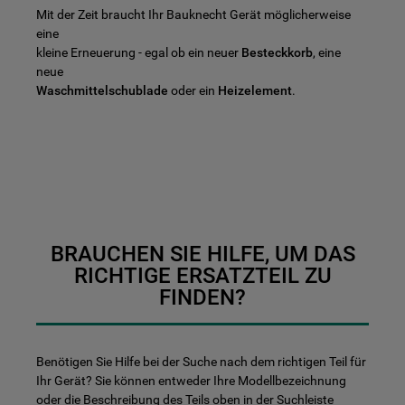
Mit der Zeit braucht Ihr Bauknecht Gerät möglicherweise
eine
kleine Erneuerung - egal ob ein neuer
Besteckkorb
, eine
neue
Waschmittelschublade
oder ein
Heizelement
.
BRAUCHEN SIE HILFE, UM DAS
RICHTIGE ERSATZTEIL ZU
FINDEN?
Benötigen Sie Hilfe bei der Suche nach dem richtigen Teil für
Ihr Gerät? Sie können entweder Ihre Modellbezeichnung
oder die Beschreibung des Teils oben in der Suchleiste