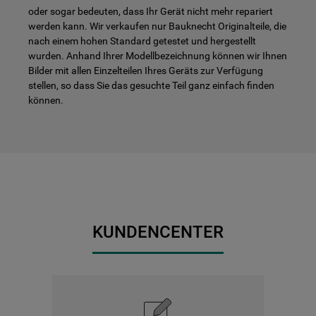
oder sogar bedeuten, dass Ihr Gerät nicht mehr repariert
werden kann. Wir verkaufen nur Bauknecht Originalteile, die
nach einem hohen Standard getestet und hergestellt
wurden. Anhand Ihrer Modellbezeichnung können wir Ihnen
Bilder mit allen Einzelteilen Ihres Geräts zur Verfügung
stellen, so dass Sie das gesuchte Teil ganz einfach finden
können.
KUNDENCENTER