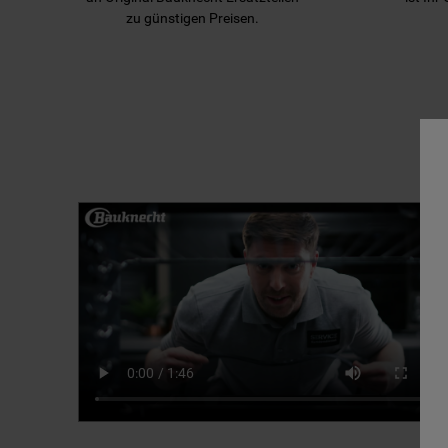
zu günstigen Preisen.