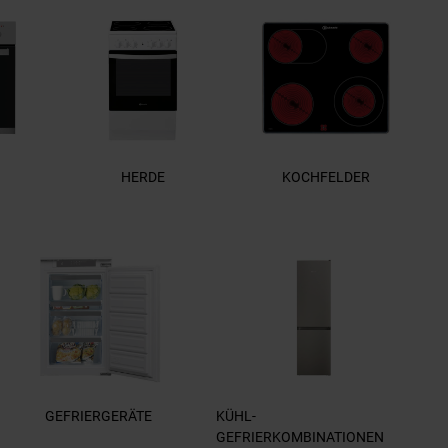
HERDE
KOCHFELDER
GEFRIERGERÄTE
KÜHL-
GEFRIERKOMBINATIONEN