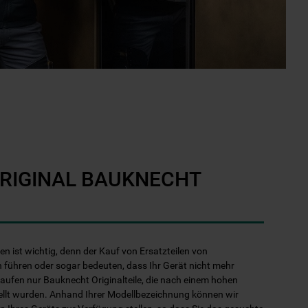
ORIGINAL BAUKNECHT
len ist wichtig, denn der Kauf von Ersatzteilen von
 führen oder sogar bedeuten, dass Ihr Gerät nicht mehr
kaufen nur Bauknecht Originalteile, die nach einem hohen
ellt wurden. Anhand Ihrer Modellbezeichnung können wir