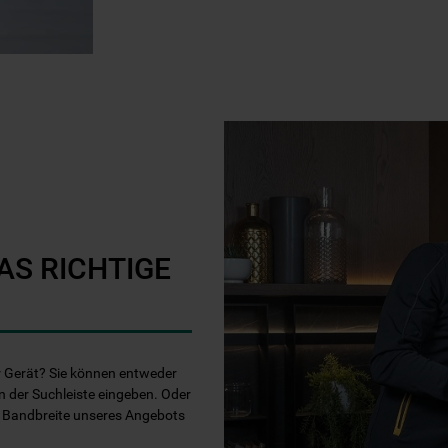
AS RICHTIGE
Ihr Gerät? Sie können entweder
n der Suchleiste eingeben. Oder
e Bandbreite unseres Angebots