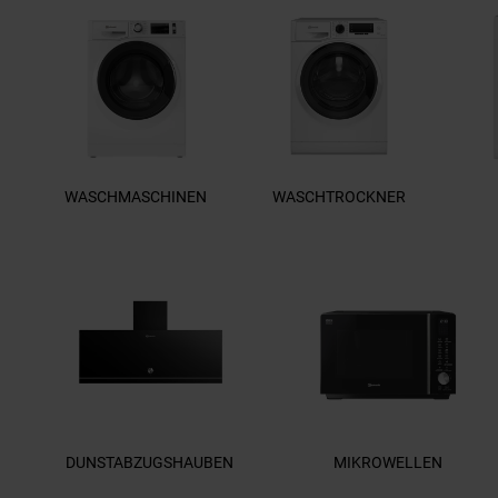
WASCHMASCHINEN
WASCHTROCKNER
DUNSTABZUGSHAUBEN
MIKROWELLEN