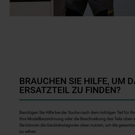
BRAUCHEN SIE HILFE, UM D
ERSATZTEIL ZU FINDEN?
Benötigen Sie Hilfe bei der Suche nach dem richtigen Teil für 
Ihre Modellbezeichnung oder die Beschreibung des Teils oben i
Sie können die Gerätekategorien oben nutzen, um die gesamt
zu sehen.