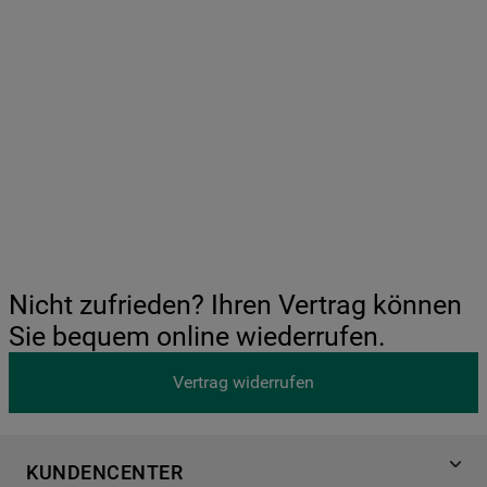
Nicht zufrieden? Ihren Vertrag können
Sie bequem online wiederrufen.
Vertrag widerrufen
KUNDENCENTER