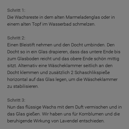
Schritt 1:
Die Wachsreste in dem alten Marmeladenglas oder in
einem alten Topf im Wasserbad schmelzen.
Schritt 2:
Einen Bleistift nehmen und den Docht umbinden. Den
Docht so in ein Glas drapieren, dass das untere Ende bis
zum Glasboden reicht und das obere Ende schön mittig
sitzt. Alternativ eine Wäscheklammer seitlich an den
Docht klemmen und zusätzlich 2 Schaschlikspieße
horizontal auf das Glas legen, um die Wäscheklammer
zu stabilisieren.
Schritt 3:
Nun das flüssige Wachs mit dem Duft vermischen und in
das Glas gießen. Wir haben uns für Kornblumen und die
beruhigende Wirkung von Lavendel entschieden.