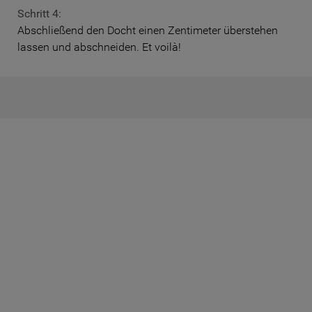
Schritt 4:
Abschließend den Docht einen Zentimeter überstehen
lassen und abschneiden. Et voilà!