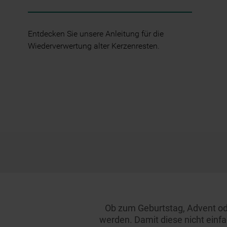
Entdecken Sie unsere Anleitung für die
Wiederverwertung alter Kerzenresten.
Ob zum Geburtstag, Advent ode
werden. Damit diese nicht einfa