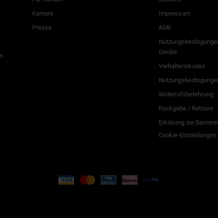
Karriere
Impressum
Presse
AGB
Nutzungsbedingungen
Geräte
n
Verhaltenskodex
Nutzungsbedingunge
Widerrufsbelehrung
Rückgabe / Retoure
Erklärung zur Barriere
Cookie-Einstellungen