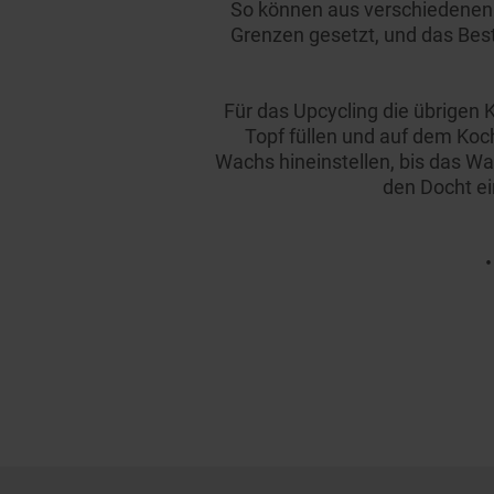
So können aus verschiedenen 
Grenzen gesetzt, und das Bes
Für das Upcycling die übrigen 
Topf füllen und auf dem Ko
Wachs hineinstellen, bis das Wa
den Docht ei