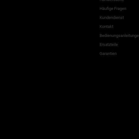
Häufige Fragen
Kundendienst
Kontakt
Bedienungsanleitunge
Ersatzteile
Garantien