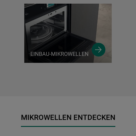
EINBAU-MIKROWELLEN
MIKROWELLEN ENTDECKEN