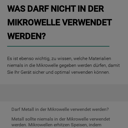
WAS DARF NICHT IN DER
MIKROWELLE VERWENDET
WERDEN?
Es ist ebenso wichtig, zu wissen, welche Materialien
niemals in die Mikrowelle gegeben werden dürfen, damit
Sie Ihr Gerät sicher und optimal verwenden können.
Darf Metall in der Mikrowelle verwendet werden?
Metall sollte niemals in der Mikrowelle verwendet
werden. Mikrowellen erhitzen Speisen, indem