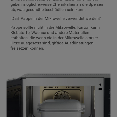
geben möglicherweise Chemikalien an die Speisen
ab, was gesundheitsschädlich sein kann.
Darf Pappe in der Mikrowelle verwendet werden?
Pappe sollte nicht in die Mikrowelle. Karton kann
Klebstoffe, Wachse und andere Materialien
enthalten, die wenn sie in der Mikrowelle starker
Hitze ausgesetzt sind, giftige Ausdünstungen
freisetzen können.