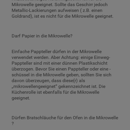
Mikrowelle geeignet. Sollte das Geschirr jedoch
Metallic-Lackierungen aufweisen ( z.B. einen
Goldrand), ist es nicht für die Mikrowelle geeignet.
Darf Papier in die Mikrowelle?
Einfache Pappteller dürfen in der Mikrowelle
verwendet werden. Aber Achtung: einige Einweg-
Pappteller sind mit einer dünnen Plastikschicht
überzogen. Bevor Sie einen Pappteller oder eine -
schüssel in die Mikrowelle geben, sollten Sie sich
davon überzeugen, dass diese(r) als
„mikrowellengeeignet“ gekennzeichnet ist. Die
Küchenrolle ist ebenfalls für die Mikrowelle
geeignet.
Dürfen Bratschläuche für den Ofen in die Mikrowelle
?