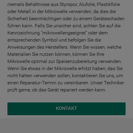
niemals Behältnisse aus Styropor, Alufolie, Plastikfolie
oder Metall in der Mikrowelle verwenden, da dies die
Sicherheit beeinträchtigen oder zu einem Geräteschaden
führen kann. Falls Sie unsicher sind, achten Sie auf die
Kennzeichnung “mikrowellengeeignet” oder dem
entsprechenden Symbol und befolgen Sie die
Anweisungen des Herstellers. Wenn Sie wissen, welche
Materialien Sie nutzen können, können Sie Ihre
Mikrowelle optimal zur Speisenzubereitung verwenden.
Wenn Sie etwas in der Mikrowelle erhitzt haben, das Sie
nicht hätten verwenden sollen, kontaktieren Sie uns, um
einen Reparatur-Termin zu vereinbaren. Unser Techniker
prüft gerne, ob das Gerät repariert werden kann.
KONTAKT