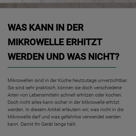
10
.
gefriertruhe
WAS KANN IN DER
MIKROWELLE ERHITZT
WERDEN UND WAS NICHT?
Mikrowellen sind in der Küche heutzutage unverzichtbar.
Sie sind sehr praktisch, können sie doch verschiedene
Arten von Lebensmitteln schnell erhitzen oder kochen.
Doch nicht alles kann sicher in der Mikrowelle erhitzt
werden. In diesem Artikel erläutern wir, was nicht in die
Mikrowelle darf und was gefahrlos verwendet werden
kann. Damit Ihr Gerät lange hält.