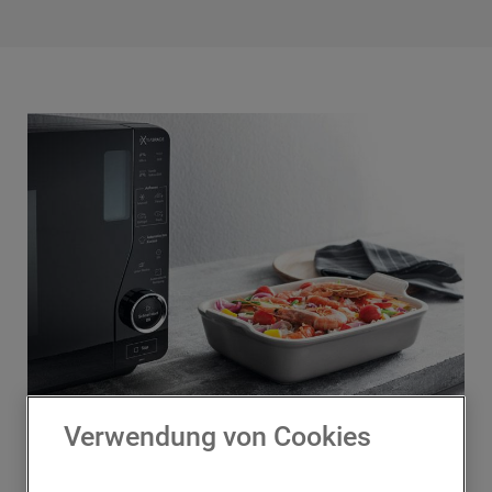
Verwendung von Cookies
WAS DARF IN DIE