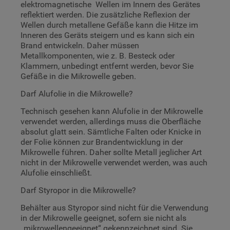
elektromagnetische Wellen im Innern des Gerätes
reflektiert werden. Die zusätzliche Reflexion der
Wellen durch metallene Gefäße kann die Hitze im
Inneren des Geräts steigern und es kann sich ein
Brand entwickeln. Daher müssen
Metallkomponenten, wie z. B. Besteck oder
Klammern, unbedingt entfernt werden, bevor Sie
Gefäße in die Mikrowelle geben.
Darf Alufolie in die Mikrowelle?
Technisch gesehen kann Alufolie in der Mikrowelle
verwendet werden, allerdings muss die Oberfläche
absolut glatt sein. Sämtliche Falten oder Knicke in
der Folie können zur Brandentwicklung in der
Mikrowelle führen. Daher sollte Metall jeglicher Art
nicht in der Mikrowelle verwendet werden, was auch
Alufolie einschließt.
Darf Styropor in die Mikrowelle?
Behälter aus Styropor sind nicht für die Verwendung
in der Mikrowelle geeignet, sofern sie nicht als
„mikrowellengeeignet“ gekennzeichnet sind. Sie