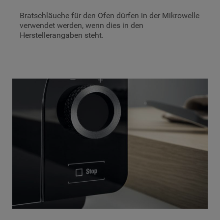
Bratschläuche für den Ofen dürfen in der Mikrowelle
verwendet werden, wenn dies in den
Herstellerangaben steht.