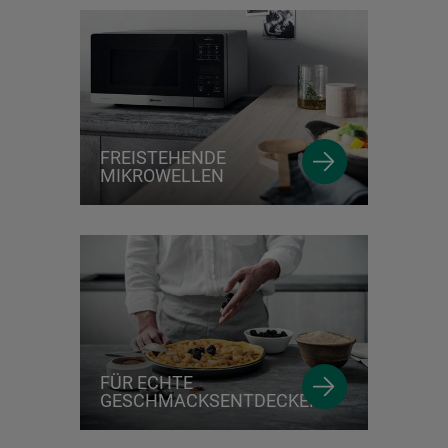
FREISTEHENDE
MIKROWELLEN
FÜR ECHTE
GESCHMACKSENTDECKER