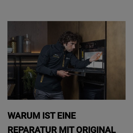
WARUM IST EINE
REPARATUR MIT ORIGINAL