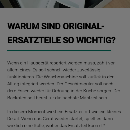
10
.
kühl-gefrierkombination freistehend
WARUM SIND ORIGINAL-
ERSATZTEILE SO WICHTIG?
Wenn ein Hausgerät repariert werden muss, zählt vor
allem eines: Es soll schnell wieder zuverlässig
funktionieren. Die Waschmaschine soll zurück in den
Alltag integriert werden. Der Geschirrspüler soll nach
dem Essen wieder für Ordnung in der Küche sorgen. Der
Backofen soll bereit für die nächste Mahlzeit sein.
In diesem Moment wirkt ein Ersatzteil oft wie ein kleines
Detail. Wenn das Gerät wieder startet, spielt es dann
wirklich eine Rolle, woher das Ersatzteil kommt?