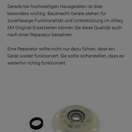
Gerade bei hochwertigen Hausgeräten ist dies
besonders wichtig. Bauknecht Geräte stehen für
zuverlässige Funktionalität und Unterstützung im Alltag.
Mit Original Ersatzteilen können Sie diese Qualität auch
nach einer Reparatur bewahren.
Eine Reparatur sollte nicht nur dazu führen, dass ein
Gerät wieder funktioniert. Sie sollte sicherstellen, dass es
weiterhin richtig funktioniert.