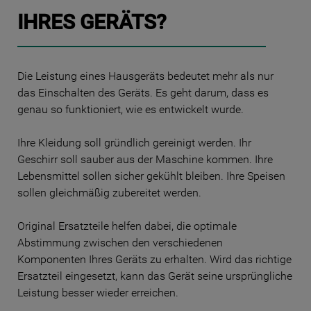
IHRES GERÄTS?
Die Leistung eines Hausgeräts bedeutet mehr als nur
das Einschalten des Geräts. Es geht darum, dass es
genau so funktioniert, wie es entwickelt wurde.
Ihre Kleidung soll gründlich gereinigt werden. Ihr
Geschirr soll sauber aus der Maschine kommen. Ihre
Lebensmittel sollen sicher gekühlt bleiben. Ihre Speisen
sollen gleichmäßig zubereitet werden.
Original Ersatzteile helfen dabei, die optimale
Abstimmung zwischen den verschiedenen
Komponenten Ihres Geräts zu erhalten. Wird das richtige
Ersatzteil eingesetzt, kann das Gerät seine ursprüngliche
Leistung besser wieder erreichen.