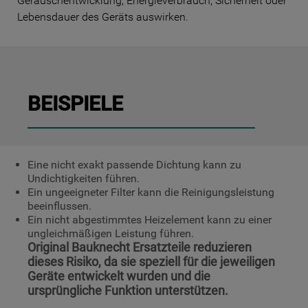
Geräuschentwicklung, Energieverbrauch, Sicherheit oder
Lebensdauer des Geräts auswirken.
BEISPIELE
Eine nicht exakt passende Dichtung kann zu
Undichtigkeiten führen.
Ein ungeeigneter Filter kann die Reinigungsleistung
beeinflussen.
Ein nicht abgestimmtes Heizelement kann zu einer
ungleichmäßigen Leistung führen.
Original Bauknecht Ersatzteile reduzieren
dieses Risiko, da sie speziell für die jeweiligen
Geräte entwickelt wurden und die
ursprüngliche Funktion unterstützen.