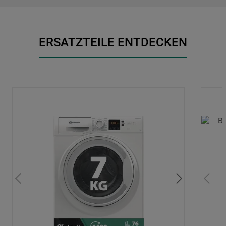
ERSATZTEILE ENTDECKEN