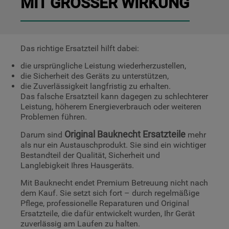
MIT GROSSER WIRKUNG
Das richtige Ersatzteil hilft dabei:
die ursprüngliche Leistung wiederherzustellen,
die Sicherheit des Geräts zu unterstützen,
die Zuverlässigkeit langfristig zu erhalten.
Das falsche Ersatzteil kann dagegen zu schlechterer
Leistung, höherem Energieverbrauch oder weiteren
Problemen führen.
Original Bauknecht Ersatzteile
Darum sind
mehr
als nur ein Austauschprodukt. Sie sind ein wichtiger
Bestandteil der Qualität, Sicherheit und
Langlebigkeit Ihres Hausgeräts.
Mit Bauknecht endet Premium Betreuung nicht nach
dem Kauf. Sie setzt sich fort – durch regelmäßige
Pflege, professionelle Reparaturen und Original
Ersatzteile, die dafür entwickelt wurden, Ihr Gerät
zuverlässig am Laufen zu halten.