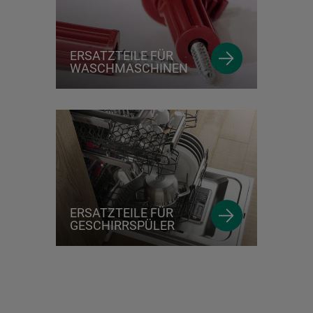
ERSATZTEILE FÜR
WASCHMASCHINEN
ERSATZTEILE FÜR
GESCHIRRSPÜLER