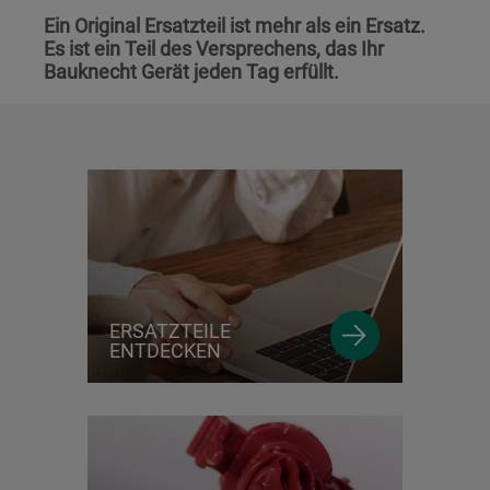
Ein Original Ersatzteil ist mehr als ein Ersatz.
Es ist ein Teil des Versprechens, das Ihr
Bauknecht Gerät jeden Tag erfüllt.
ERSATZTEILE
ENTDECKEN