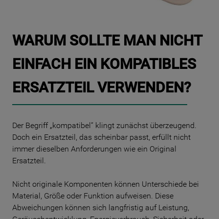
WARUM SOLLTE MAN NICHT
EINFACH EIN KOMPATIBLES
ERSATZTEIL VERWENDEN?
Der Begriff „kompatibel“ klingt zunächst überzeugend.
Doch ein Ersatzteil, das scheinbar passt, erfüllt nicht
immer dieselben Anforderungen wie ein Original
Ersatzteil.
Nicht originale Komponenten können Unterschiede bei
Material, Größe oder Funktion aufweisen. Diese
Abweichungen können sich langfristig auf Leistung,