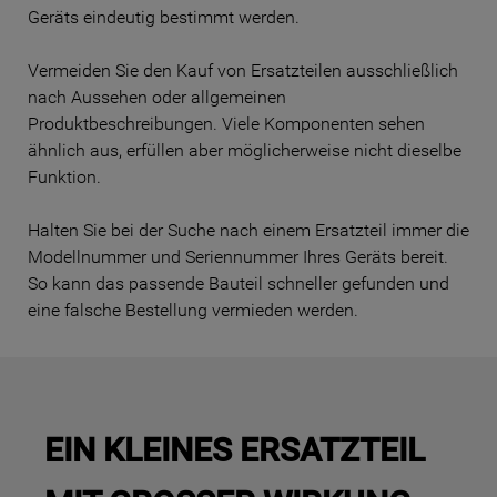
Geräts eindeutig bestimmt werden.
Vermeiden Sie den Kauf von Ersatzteilen ausschließlich
nach Aussehen oder allgemeinen
Produktbeschreibungen. Viele Komponenten sehen
ähnlich aus, erfüllen aber möglicherweise nicht dieselbe
Funktion.
Halten Sie bei der Suche nach einem Ersatzteil immer die
Modellnummer und Seriennummer Ihres Geräts bereit.
So kann das passende Bauteil schneller gefunden und
eine falsche Bestellung vermieden werden.
EIN KLEINES ERSATZTEIL