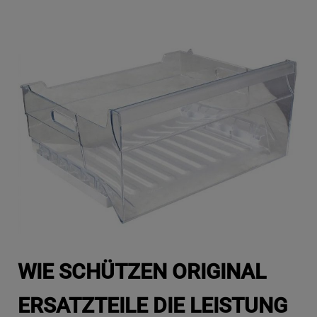
WIE SCHÜTZEN ORIGINAL
ERSATZTEILE DIE LEISTUNG