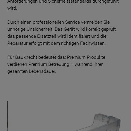
Anforderungen und Sicherheitsstandards durchgeführt
wird.
Durch einen professionellen Service vermeiden Sie
unnötige Unsicherheit. Das Gerät wird korrekt geprüft,
das passende Ersatzteil wird identifiziert und die
Reparatur erfolgt mit dem richtigen Fachwissen.
Für Bauknecht bedeutet das: Premium Produkte
verdienen Premium Betreuung – während ihrer
gesamten Lebensdauer.