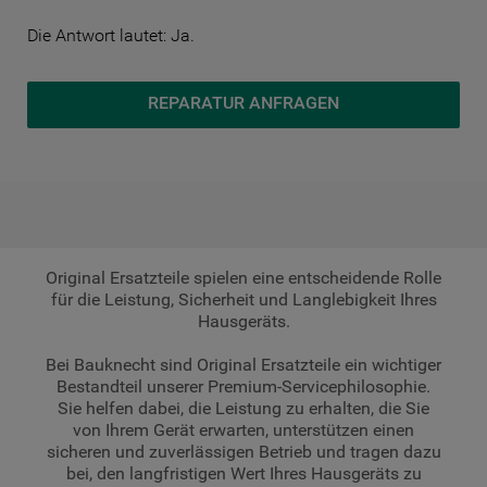
Die Antwort lautet: Ja.
REPARATUR ANFRAGEN
Original Ersatzteile spielen eine entscheidende Rolle
für die Leistung, Sicherheit und Langlebigkeit Ihres
Hausgeräts.
Bei Bauknecht sind Original Ersatzteile ein wichtiger
Bestandteil unserer Premium-Servicephilosophie.
Sie helfen dabei, die Leistung zu erhalten, die Sie
von Ihrem Gerät erwarten, unterstützen einen
sicheren und zuverlässigen Betrieb und tragen dazu
bei, den langfristigen Wert Ihres Hausgeräts zu