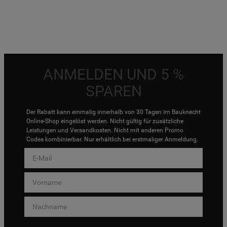
ANMELDEN UND 5 %
SPAREN
Der Rabatt kann einmalig innerhalb von 30 Tagen im Bauknecht
Online-Shop eingelöst werden. Nicht gültig für zusätzliche
Leistungen und Versandkosten. Nicht mit anderen Promo
Codes kombinierbar. Nur erhältlich bei erstmaliger Anmeldung.