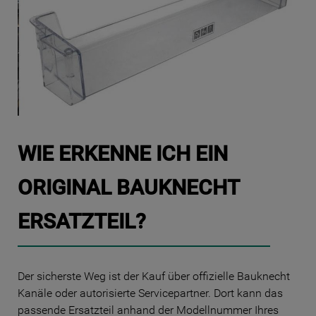
WIE ERKENNE ICH EIN
ORIGINAL BAUKNECHT
ERSATZTEIL?
Der sicherste Weg ist der Kauf über offizielle Bauknecht
Kanäle oder autorisierte Servicepartner. Dort kann das
passende Ersatzteil anhand der Modellnummer Ihres