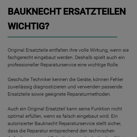
BAUKNECHT ERSATZTEILEN
WICHTIG?
Original Ersatzteile entfalten ihre volle Wirkung, wenn sie
fachgerecht eingebaut werden. Deshalb spielt auch ein
professioneller Reparaturservice eine wichtige Rolle.
Geschulte Techniker kennen die Geräte, können Fehler
zuverlässig diagnostizieren und verwenden passende
Ersatzteile sowie geeignete Reparaturmethoden.
Auch ein Original Ersatzteil kann seine Funktion nicht
optimal erfüllen, wenn es falsch eingebaut wird. Ein
autorisierter Bauknecht Reparaturservice stellt sicher,
dass die Reparatur entsprechend den technischen