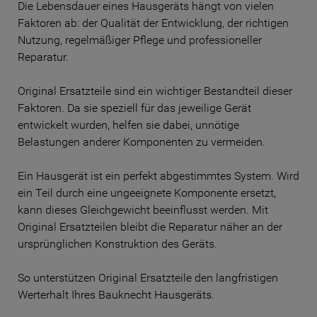
Die Lebensdauer eines Hausgeräts hängt von vielen
Faktoren ab: der Qualität der Entwicklung, der richtigen
Nutzung, regelmäßiger Pflege und professioneller
Reparatur.
Original Ersatzteile sind ein wichtiger Bestandteil dieser
Faktoren. Da sie speziell für das jeweilige Gerät
entwickelt wurden, helfen sie dabei, unnötige
Belastungen anderer Komponenten zu vermeiden.
Ein Hausgerät ist ein perfekt abgestimmtes System. Wird
ein Teil durch eine ungeeignete Komponente ersetzt,
kann dieses Gleichgewicht beeinflusst werden. Mit
Original Ersatzteilen bleibt die Reparatur näher an der
ursprünglichen Konstruktion des Geräts.
So unterstützen Original Ersatzteile den langfristigen
Werterhalt Ihres Bauknecht Hausgeräts.