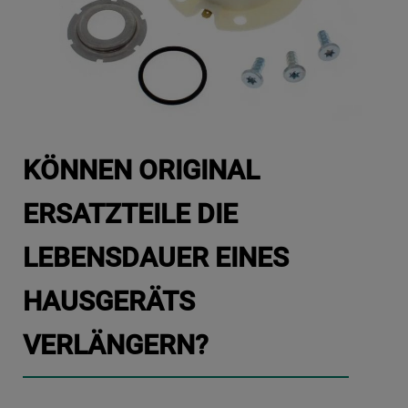
KÖNNEN ORIGINAL
ERSATZTEILE DIE
LEBENSDAUER EINES
HAUSGERÄTS
VERLÄNGERN?