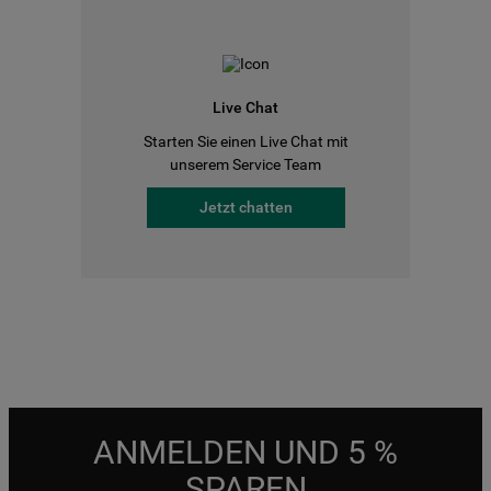
Live Chat
Starten Sie einen Live Chat mit
unserem Service Team
Jetzt chatten
ANMELDEN UND 5 %
SPAREN