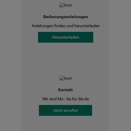
Bedienungsanleitungen
Anleitungen finden und herunterladen
Herunterladen
Kontakt
Wir sind Mo - Sa für Sie da
Jetzt anrufen