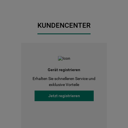
KUNDENCENTER
Gerät registrieren
Erhalten Sie schnelleren Service und
exklusive Vorteile
Jetzt registrieren