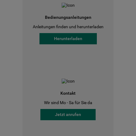
Bedienungsanleitungen
Anleitungen finden und herunterladen
Herunterladen
Kontakt
Wir sind Mo - Sa für Sie da
Jetzt anrufen