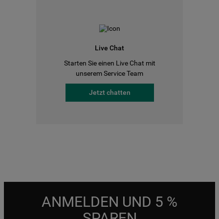
Live Chat
Starten Sie einen Live Chat mit
unserem Service Team
Jetzt chatten
ANMELDEN UND 5 %
SPAREN