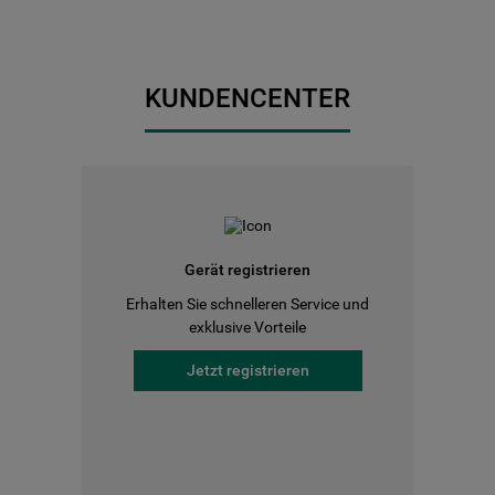
KUNDENCENTER
Gerät registrieren
Erhalten Sie schnelleren Service und
exklusive Vorteile
Jetzt registrieren