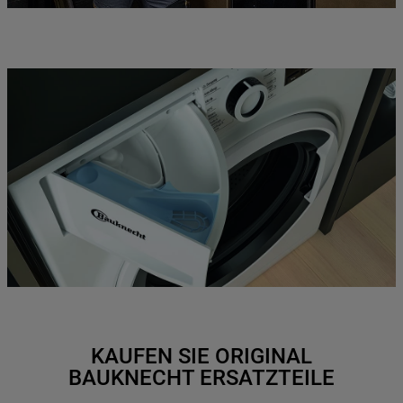
KAUFEN SIE ORIGINAL
BAUKNECHT ERSATZTEILE