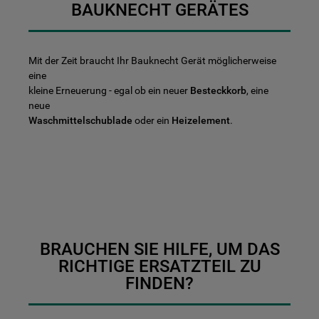
BAUKNECHT GERÄTES
Mit der Zeit braucht Ihr Bauknecht Gerät möglicherweise
eine
kleine Erneuerung - egal ob ein neuer
Besteckkorb
, eine
neue
Waschmittelschublade
oder ein
Heizelement
.
BRAUCHEN SIE HILFE, UM DAS
RICHTIGE ERSATZTEIL ZU
FINDEN?