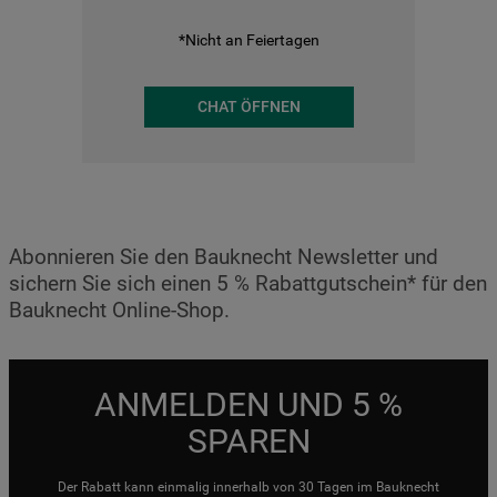
*Nicht an Feiertagen
CHAT ÖFFNEN
Abonnieren Sie den Bauknecht Newsletter und
sichern Sie sich einen 5 % Rabattgutschein* für den
Bauknecht Online-Shop.
ANMELDEN UND 5 %
SPAREN
Der Rabatt kann einmalig innerhalb von 30 Tagen im Bauknecht