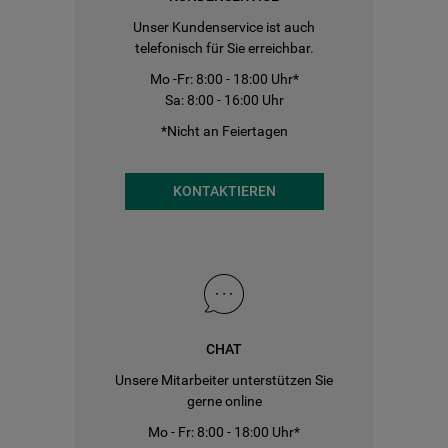
Unser Kundenservice ist auch
telefonisch für Sie erreichbar.
Mo -Fr: 8:00 - 18:00 Uhr*
Sa: 8:00 - 16:00 Uhr
*Nicht an Feiertagen
KONTAKTIEREN
CHAT
Unsere Mitarbeiter unterstützen Sie
gerne online
Mo - Fr: 8:00 - 18:00 Uhr*