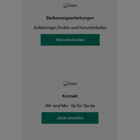
Bedienungsanleitungen
Anleitungen finden und herunterladen
Herunterladen
Kontakt
Wir sind Mo - Sa für Sie da
Jetzt anrufen