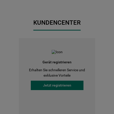
KUNDENCENTER
Gerät registrieren
Erhalten Sie schnelleren Service und
exklusive Vorteile
Jetzt registrieren