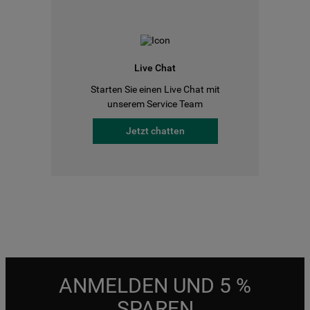
Live Chat
Starten Sie einen Live Chat mit
unserem Service Team
Jetzt chatten
ANMELDEN UND 5 %
SPAREN