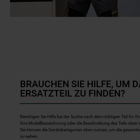
BRAUCHEN SIE HILFE, UM D
ERSATZTEIL ZU FINDEN?
Benötigen Sie Hilfe bei der Suche nach dem richtigen Teil für 
Ihre Modellbezeichnung oder die Beschreibung des Teils oben i
Sie können die Gerätekategorien oben nutzen, um die gesamt
zu sehen.