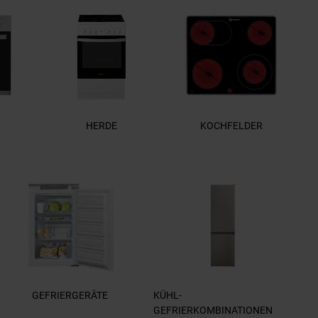
HERDE
KOCHFELDER
GEFRIERGERÄTE
KÜHL-
GEFRIERKOMBINATIONEN