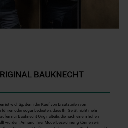
ORIGINAL BAUKNECHT
len ist wichtig, denn der Kauf von Ersatzteilen von
 führen oder sogar bedeuten, dass Ihr Gerät nicht mehr
kaufen nur Bauknecht Originalteile, die nach einem hohen
ellt wurden. Anhand Ihrer Modellbezeichnung können wir