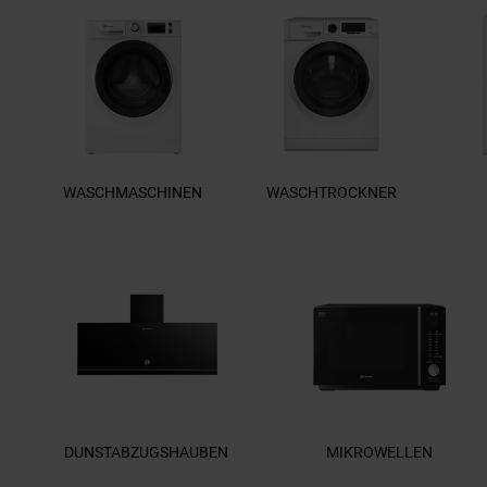
WASCHMASCHINEN
WASCHTROCKNER
DUNSTABZUGSHAUBEN
MIKROWELLEN