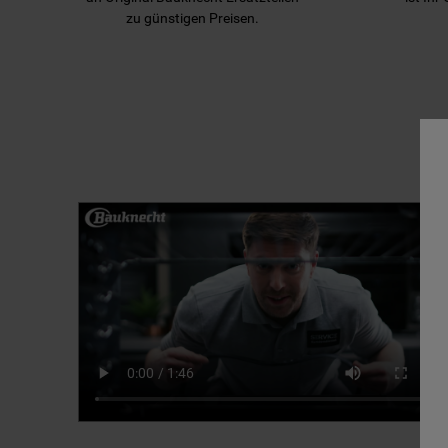
zu günstigen Preisen.