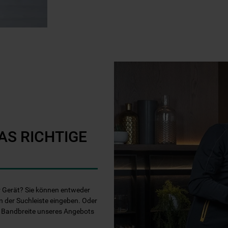
AS RICHTIGE
Ihr Gerät? Sie können entweder
n der Suchleiste eingeben. Oder
e Bandbreite unseres Angebots