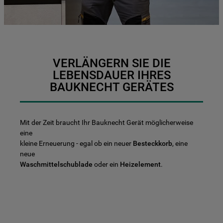
VERLÄNGERN SIE DIE
LEBENSDAUER IHRES
BAUKNECHT GERÄTES
Mit der Zeit braucht Ihr Bauknecht Gerät möglicherweise
eine
kleine Erneuerung - egal ob ein neuer
Besteckkorb
, eine
neue
Waschmittelschublade
oder ein
Heizelement
.