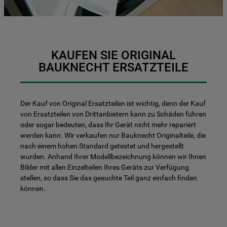
KAUFEN SIE ORIGINAL
BAUKNECHT ERSATZTEILE
Der Kauf von Original Ersatzteilen ist wichtig, denn der Kauf
von Ersatzteilen von Drittanbietern kann zu Schäden führen
oder sogar bedeuten, dass Ihr Gerät nicht mehr repariert
werden kann. Wir verkaufen nur Bauknecht Originalteile, die
nach einem hohen Standard getestet und hergestellt
wurden. Anhand Ihrer Modellbezeichnung können wir Ihnen
Bilder mit allen Einzelteilen Ihres Geräts zur Verfügung
stellen, so dass Sie das gesuchte Teil ganz einfach finden
können.