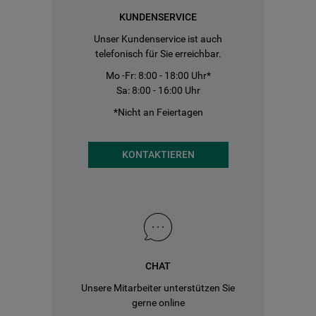
KUNDENSERVICE
Unser Kundenservice ist auch
telefonisch für Sie erreichbar.
Mo -Fr: 8:00 - 18:00 Uhr*
Sa: 8:00 - 16:00 Uhr
*Nicht an Feiertagen
KONTAKTIEREN
CHAT
Unsere Mitarbeiter unterstützen Sie
gerne online