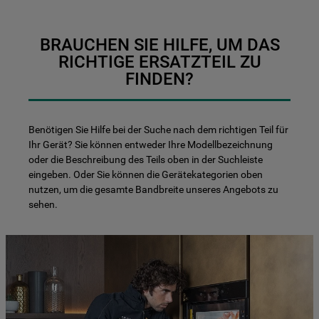
BRAUCHEN SIE HILFE, UM DAS
RICHTIGE ERSATZTEIL ZU
FINDEN?
Benötigen Sie Hilfe bei der Suche nach dem richtigen Teil für
Ihr Gerät? Sie können entweder Ihre Modellbezeichnung
oder die Beschreibung des Teils oben in der Suchleiste
eingeben. Oder Sie können die Gerätekategorien oben
nutzen, um die gesamte Bandbreite unseres Angebots zu
sehen.