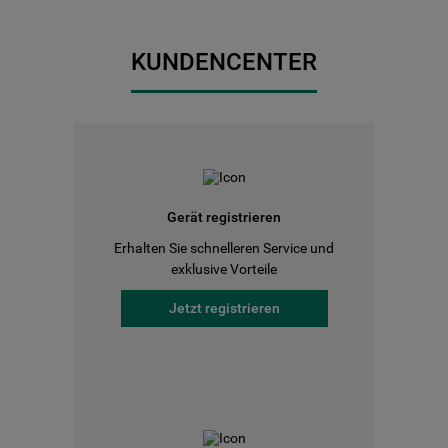
KUNDENCENTER
Gerät registrieren
Erhalten Sie schnelleren Service und
exklusive Vorteile
Jetzt registrieren