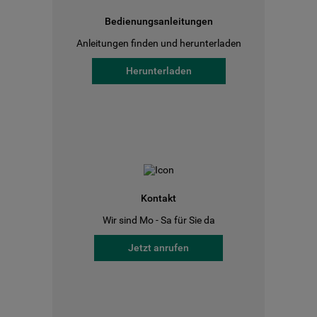
Bedienungsanleitungen
Anleitungen finden und herunterladen
Herunterladen
Kontakt
Wir sind Mo - Sa für Sie da
Jetzt anrufen