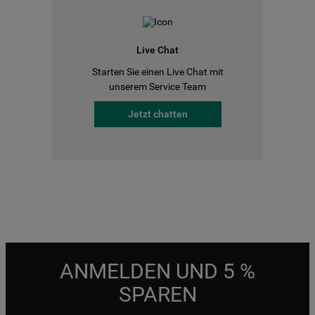
Live Chat
Starten Sie einen Live Chat mit
unserem Service Team
Jetzt chatten
ANMELDEN UND 5 %
SPAREN