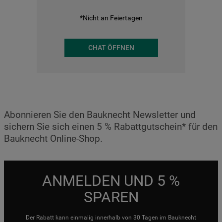
*Nicht an Feiertagen
CHAT ÖFFNEN
Abonnieren Sie den Bauknecht Newsletter und
sichern Sie sich einen 5 % Rabattgutschein* für den
Bauknecht Online-Shop.
ANMELDEN UND 5 %
SPAREN
Der Rabatt kann einmalig innerhalb von 30 Tagen im Bauknecht