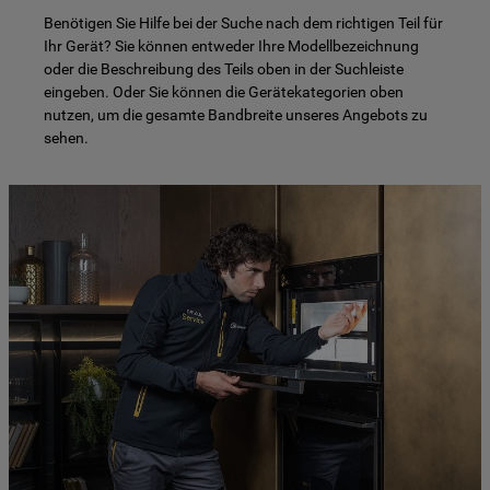
Benötigen Sie Hilfe bei der Suche nach dem richtigen Teil für
Ihr Gerät? Sie können entweder Ihre Modellbezeichnung
oder die Beschreibung des Teils oben in der Suchleiste
eingeben. Oder Sie können die Gerätekategorien oben
nutzen, um die gesamte Bandbreite unseres Angebots zu
sehen.