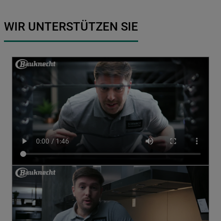
WIR UNTERSTÜTZEN SIE