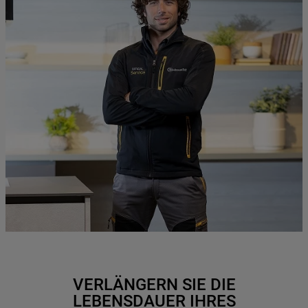
VERLÄNGERN SIE DIE
LEBENSDAUER IHRES