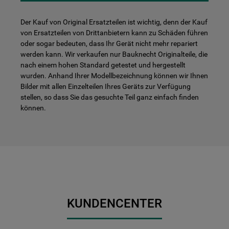
Der Kauf von Original Ersatzteilen ist wichtig, denn der Kauf
von Ersatzteilen von Drittanbietern kann zu Schäden führen
oder sogar bedeuten, dass Ihr Gerät nicht mehr repariert
werden kann. Wir verkaufen nur Bauknecht Originalteile, die
nach einem hohen Standard getestet und hergestellt
wurden. Anhand Ihrer Modellbezeichnung können wir Ihnen
Bilder mit allen Einzelteilen Ihres Geräts zur Verfügung
stellen, so dass Sie das gesuchte Teil ganz einfach finden
können.
KUNDENCENTER