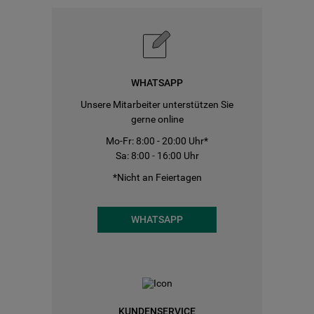
WHATSAPP
Unsere Mitarbeiter unterstützen Sie
gerne online
Mo-Fr: 8:00 - 20:00 Uhr*
Sa: 8:00 - 16:00 Uhr
*Nicht an Feiertagen
WHATSAPP
KUNDENSERVICE