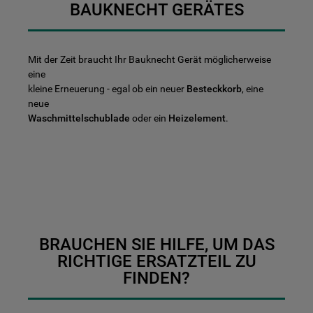
BAUKNECHT GERÄTES
Mit der Zeit braucht Ihr Bauknecht Gerät möglicherweise
eine
kleine Erneuerung - egal ob ein neuer
Besteckkorb
, eine
neue
Waschmittelschublade
oder ein
Heizelement
.
BRAUCHEN SIE HILFE, UM DAS
RICHTIGE ERSATZTEIL ZU
FINDEN?