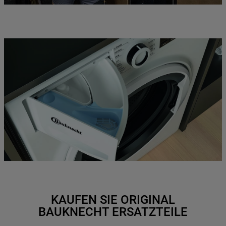
KAUFEN SIE ORIGINAL
BAUKNECHT ERSATZTEILE