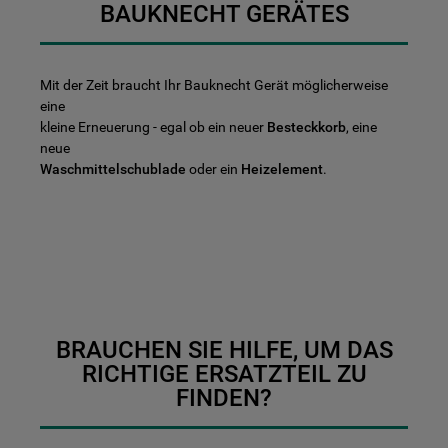
BAUKNECHT GERÄTES
Mit der Zeit braucht Ihr Bauknecht Gerät möglicherweise
eine
kleine Erneuerung - egal ob ein neuer
Besteckkorb
, eine
neue
Waschmittelschublade
oder ein
Heizelement
.
BRAUCHEN SIE HILFE, UM DAS
RICHTIGE ERSATZTEIL ZU
FINDEN?