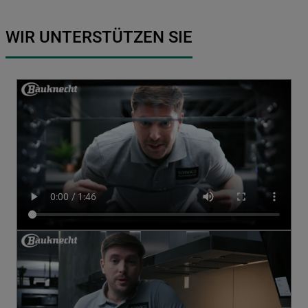
WIR UNTERSTÜTZEN SIE