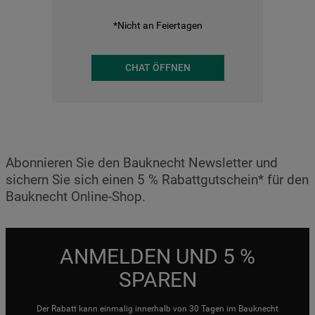
*Nicht an Feiertagen
CHAT ÖFFNEN
Abonnieren Sie den Bauknecht Newsletter und
sichern Sie sich einen 5 % Rabattgutschein* für den
Bauknecht Online-Shop.
ANMELDEN UND 5 %
SPAREN
Der Rabatt kann einmalig innerhalb von 30 Tagen im Bauknecht