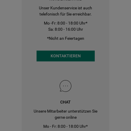
Unser Kundenservice ist auch
telefonisch für Sie erreichbar.
Mo -Fr: 8:00 - 18:00 Uhr*
Sa: 8:00 - 16:00 Uhr
*Nicht an Feiertagen
KONTAKTIEREN
CHAT
Unsere Mitarbeiter unterstützen Sie
gerne online
Mo - Fr: 8:00 - 18:00 Uhr*