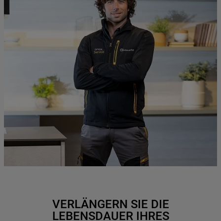
VERLÄNGERN SIE DIE
LEBENSDAUER IHRES