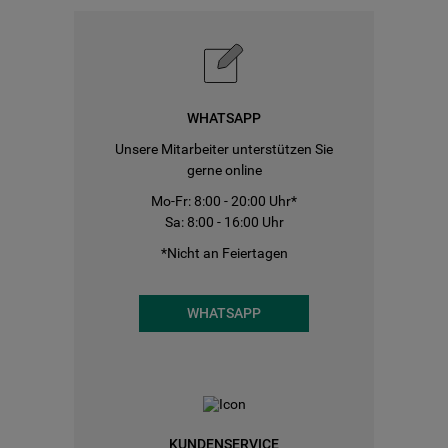
WHATSAPP
Unsere Mitarbeiter unterstützen Sie
gerne online
Mo-Fr: 8:00 - 20:00 Uhr*
Sa: 8:00 - 16:00 Uhr
*Nicht an Feiertagen
WHATSAPP
KUNDENSERVICE