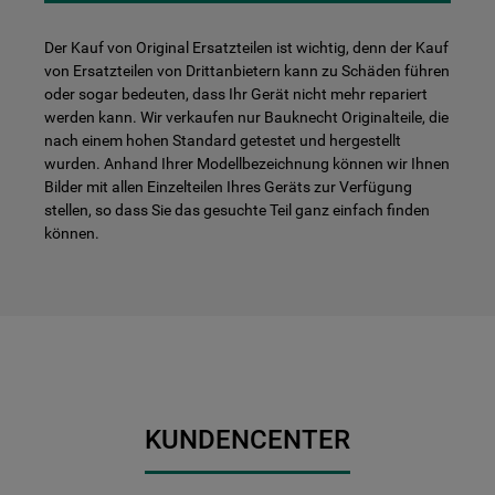
Der Kauf von Original Ersatzteilen ist wichtig, denn der Kauf
von Ersatzteilen von Drittanbietern kann zu Schäden führen
oder sogar bedeuten, dass Ihr Gerät nicht mehr repariert
werden kann. Wir verkaufen nur Bauknecht Originalteile, die
nach einem hohen Standard getestet und hergestellt
wurden. Anhand Ihrer Modellbezeichnung können wir Ihnen
Bilder mit allen Einzelteilen Ihres Geräts zur Verfügung
stellen, so dass Sie das gesuchte Teil ganz einfach finden
können.
KUNDENCENTER