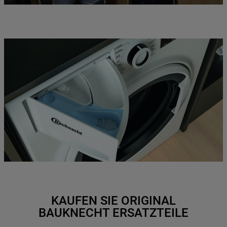
KAUFEN SIE ORIGINAL
BAUKNECHT ERSATZTEILE