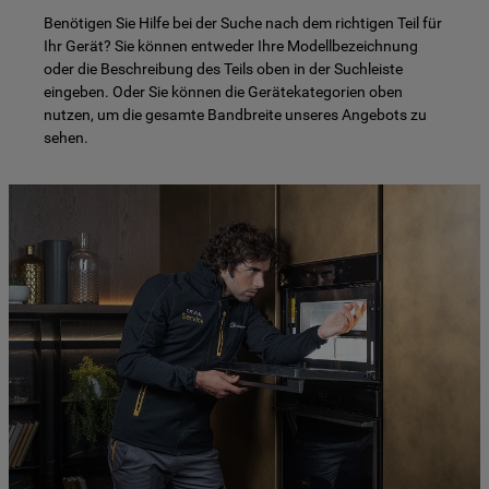
Benötigen Sie Hilfe bei der Suche nach dem richtigen Teil für
Ihr Gerät? Sie können entweder Ihre Modellbezeichnung
oder die Beschreibung des Teils oben in der Suchleiste
eingeben. Oder Sie können die Gerätekategorien oben
nutzen, um die gesamte Bandbreite unseres Angebots zu
sehen.