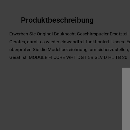
Produktbeschreibung
Erwerben Sie Original Bauknecht Geschirrspueler Ersatzteil
Gerätes, damit es wieder einwandfrei funktioniert. Unsere Er
überprüfen Sie die Modellbezeichnung, um sicherzustellen, d
Gerät ist. MODULE FI CORE WHT DGT 5B SLV D HL TB 20