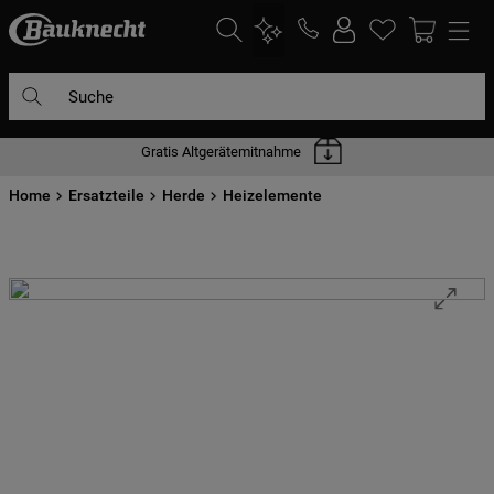
Suche
Gratis Altgerätemitnahme
Home
Ersatzteile
Herde
Heizelemente