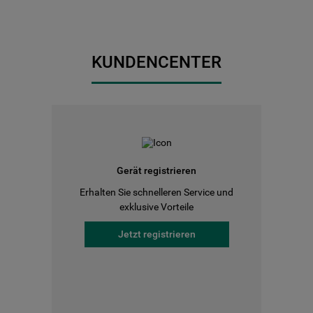
KUNDENCENTER
Gerät registrieren
Erhalten Sie schnelleren Service und
exklusive Vorteile
Jetzt registrieren