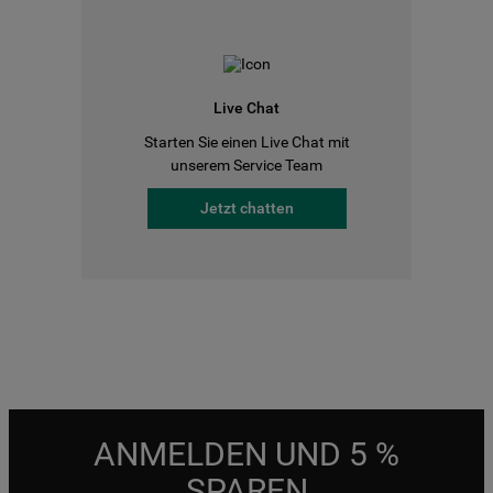
Live Chat
Starten Sie einen Live Chat mit
unserem Service Team
Jetzt chatten
ANMELDEN UND 5 %
SPAREN