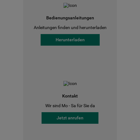
Bedienungsanleitungen
Anleitungen finden und herunterladen
Herunterladen
Kontakt
Wir sind Mo - Sa für Sie da
Jetzt anrufen