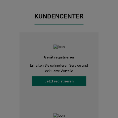
KUNDENCENTER
Gerät registrieren
Erhalten Sie schnelleren Service und
exklusive Vorteile
Jetzt registrieren