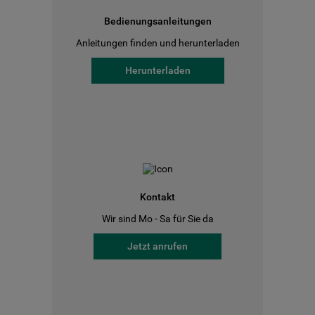
Bedienungsanleitungen
Anleitungen finden und herunterladen
Herunterladen
Kontakt
Wir sind Mo - Sa für Sie da
Jetzt anrufen