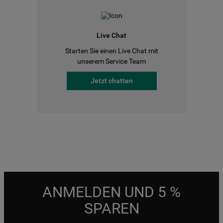
Live Chat
Starten Sie einen Live Chat mit
unserem Service Team
Jetzt chatten
ANMELDEN UND 5 %
SPAREN