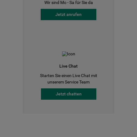
Wir sind Mo - Sa für Sie da
Jetzt anrufen
Live Chat
Starten Sie einen Live Chat mit
unserem Service Team
Jetzt chatten