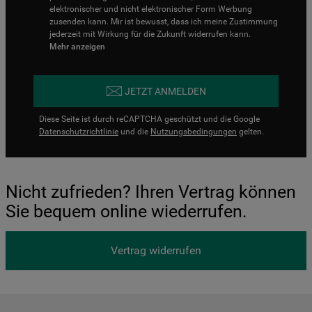
elektronischer und nicht elektronischer Form Werbung
zusenden kann. Mir ist bewusst, dass ich meine Zustimmung
jederzeit mit Wirkung für die Zukunft widerrufen kann.
Mehr anzeigen
JETZT ANMELDEN
Diese Seite ist durch reCAPTCHA geschützt und die Google
Datenschutzrichtlinie
und die
Nutzungsbedingungen
gelten.
Nicht zufrieden? Ihren Vertrag können
Sie bequem online wiederrufen.
Vertrag widerrufen