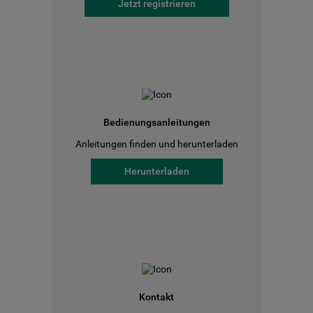
Jetzt registrieren
Bedienungsanleitungen
Anleitungen finden und herunterladen
Herunterladen
Kontakt