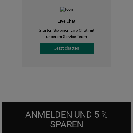
Live Chat
Starten Sie einen Live Chat mit
unserem Service Team
Jetzt chatten
ANMELDEN UND 5 %
SPAREN