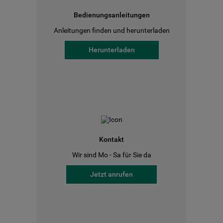
Bedienungsanleitungen
Anleitungen finden und herunterladen
Herunterladen
Kontakt
Wir sind Mo - Sa für Sie da
Jetzt anrufen