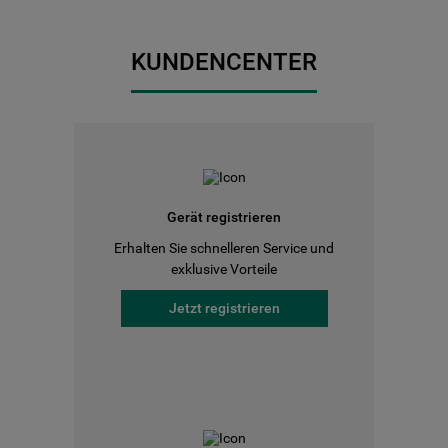
KUNDENCENTER
Gerät registrieren
Erhalten Sie schnelleren Service und
exklusive Vorteile
Jetzt registrieren