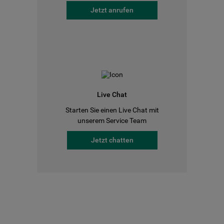
Jetzt anrufen
Live Chat
Starten Sie einen Live Chat mit
unserem Service Team
Jetzt chatten