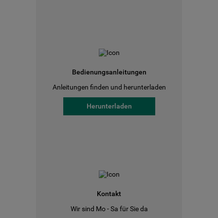
Bedienungsanleitungen
Anleitungen finden und herunterladen
Herunterladen
Kontakt
Wir sind Mo - Sa für Sie da