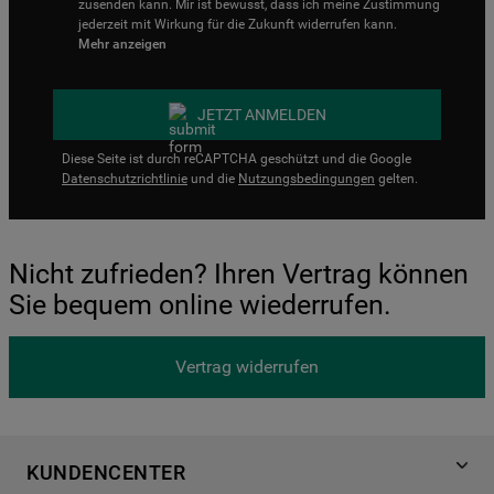
zusenden kann. Mir ist bewusst, dass ich meine Zustimmung
jederzeit mit Wirkung für die Zukunft widerrufen kann.
Mehr anzeigen
JETZT ANMELDEN
Diese Seite ist durch reCAPTCHA geschützt und die Google
Datenschutzrichtlinie
und die
Nutzungsbedingungen
gelten.
Nicht zufrieden? Ihren Vertrag können
Sie bequem online wiederrufen.
Vertrag widerrufen
KUNDENCENTER